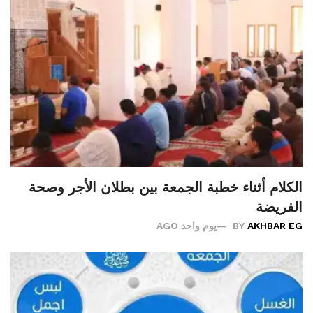
الكلام أثناء خطبة الجمعة بين بطلان الأجر وصحة
الفريضة
AKHBAR EG
BY
يوم واحد AGO