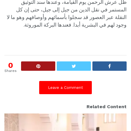
ظل عرش الرحمن يوم القيامة، وعندها سند التوثيق
المستمر في نقل الدين من جيل إلى جيل، حتى إن كل
النقلة عبر العصور قد سجلوا بأسمائهم وأوصافهم وهو ما لا
وجود لهم في البشرية أبدا. فعندها البركة الموروثة.
0
Shares
Leave a Comment
Related Content