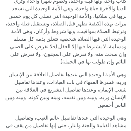
كتاب واحد، ولها قبلة واحدة، وتصوم شهرا واحدا، وترى
الدنيا والآخرة حياة واحدة، وهي الأمة الوحيدة التي تسجد
لربها في صلاتها، والأمة الوحيدة التي تصلي كل يوم خمس
مرات بهذه الكيفية تطهر قبل الصلاة، وتستقبل قبلة واحدة،
وترتبط الصلاة بمواقيت، ولها شروط وأركان، وهي الأمة
الوحيدة التي فيها الصلاة شخصية تتعلق بذمة كل مسلم
ومسلمة، لا يشترط فيها إلا العقل (فلا تفرض على الصبي
وإن صحت منه، ولا تفرض على المجنون، ولا تفرض على
النائم وإن طولب بها في الجملة).
وهي الأمة الوحيدة التي عندها تفاصيل العلاقة بين الإنسان
وربه، فسرها الفقهاء في باب العبادات، وعندها تفاصيل
شعب الإيمان، وعندها تفاصيل التشريع في العلاقة بين
الإنسان وربه، وبينه وبين نفسه، وبينه وبين كونه، وبينه وبين
الناس أجمعين.
وهي الوحيدة التي عندها تفاصيل عالم الغيب، و
تفاصيل
مش
اهد القيامة والجنة والنار، حتى إنها تفاصيل من يقف في