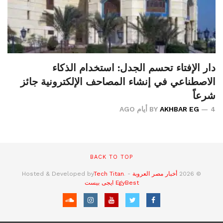
دار الإفتاء تحسم الجدل: استخدام الذكاء
الاصطناعي في إنشاء المصاحف الإلكترونية جائز
شرعاً
4 أيام AGO
AKHBAR EG
BY
BACK TO TOP
© 2026
أخبار مصر العروبة
- Hosted & Developed by
.
Tech Titan
EgyBest
ايجى بيست