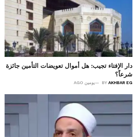
دار الإفتاء تجيب: هل أموال تعويضات التأمين جائزة
شرعاً؟
AKHBAR EG
BY
يومين AGO