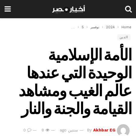
Home
2024
نوفمبر
5
الأمة الإسلامية الوحيدة التي عندها عالم الغيب ومشاهد ال
الدين
الأمة الإسلامية
الوحيدة التي عندها
عالم الغيب ومشاهد
القيامة والجنة والنار
Akhbar EG
By
سنتين ago
8
0