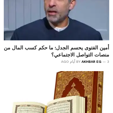
أمين الفتوى يحسم الجدل: ما حكم كسب المال من
منصات التواصل الاجتماعي؟
3 أيام AGO
AKHBAR EG
BY