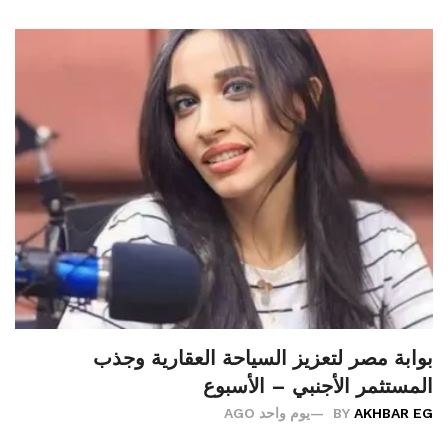
بوابة مصر لتعزيز السياحة العقارية وجذب
المستثمر الأجنبي – الأسبوع
AKHBAR EG
BY
يوم واحد AGO