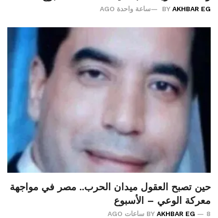
AKHBAR EG
BY
ساعة واحدة AGO
حين تصبح العقول ميدان الحرب.. مصر في مواجهة
معركة الوعي – الأسبوع
8 ساعات AGO
AKHBAR EG
BY