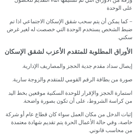
على الوحدة
– كما يمكن أن يتم سحب شقق الإسكان الاجتماعي اذا تم
ضبط الشخص يستخدم الوحدة التي خصصت له لغير غرض
سكني.
الأوراق المطلوبة للمتقدم الأعزب لشقق الإسكان
إيصال سداد مقدم جدية الحجز والمصاريف الإدارية.
صورة من بطاقة الرقم القومي للمتقدم والزوجة سارية.
استمارة الحجز والإقرار للوحدة السكنية موقعين بخط اليد
من كراسة الشروط، على أن تكون بصورة واضحة.
إثبات الدخل من مكان العمل سواء كان قطاع عام أو شركة
خاصة، وفي حالة الأعمال الحرة يتم تقديم شهادة معتمدة
من محاسب قانوني.