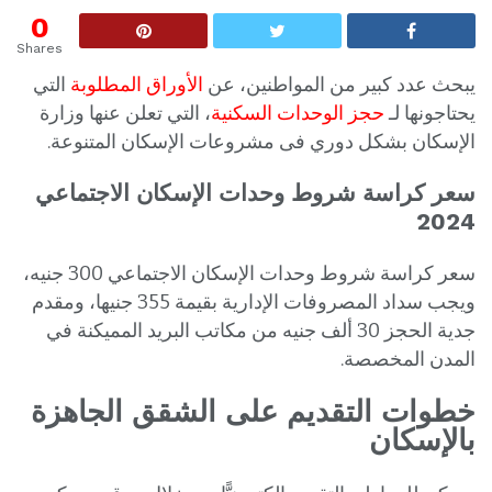
0
Shares
يبحث عدد كبير من المواطنين، عن
الأوراق المطلوبة
التي
يحتاجونها لـ
حجز الوحدات السكنية
، التي تعلن عنها وزارة
الإسكان بشكل دوري فى مشروعات الإسكان المتنوعة.
سعر كراسة شروط وحدات الإسكان الاجتماعي
2024
سعر كراسة شروط وحدات الإسكان الاجتماعي 300 جنيه،
ويجب سداد المصروفات الإدارية بقيمة 355 جنيها، ومقدم
جدية الحجز 30 ألف جنيه من مكاتب البريد المميكنة في
المدن المخصصة.
خطوات التقديم على الشقق الجاهزة
بالإسكان