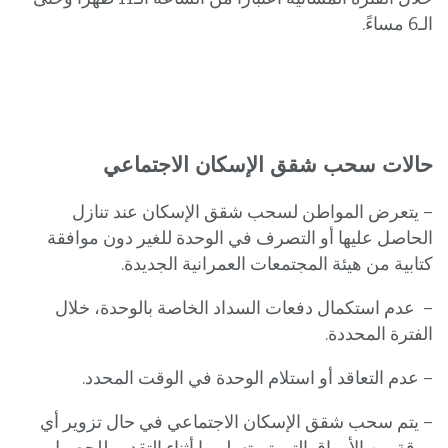
الـ6 مساءً.
حالات سحب شقق الإسكان الاجتماعي
– يتعرض المواطن لسحب شقق الإسكان عند تنازل
الحاصل عليها أو التصرف في الوحدة للغير دون موافقة
كتابية من هيئة المجتمعات العمرانية الجديدة.
– عدم استكمال دفعات السداد الخاصة بالوحدة، خلال
الفترة المحددة.
– عدم التعاقد أو استلام الوحدة في الوقت المحدد.
– يتم سحب شقق الإسكان الاجتماعي في حال تزوير أي
ورقة من الأوراق التي تم تسليمها أثناء التقديم للحصول