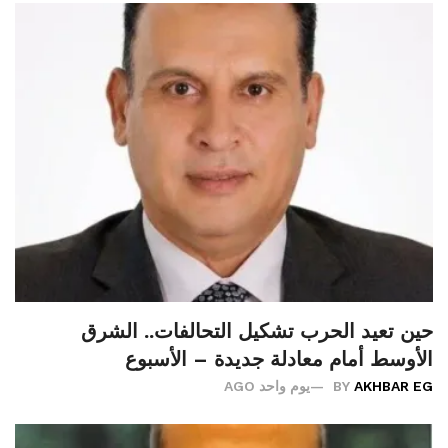
حين تعيد الحرب تشكيل التحالفات.. الشرق
الأوسط أمام معادلة جديدة – الأسبوع
AKHBAR EG
BY
يوم واحد AGO