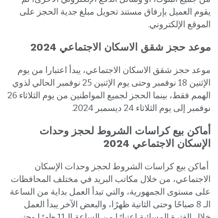
يقوم العميل بإرفاق مستند تحويل مبلغ جدية الحجز على
الموقع الإلكتروني.
موعد حجز شقق الاسكان الاجتماعي 2024
موعد حجز شقق الاسكان الاجتماعي، يبدأ اعتبارا من يوم
الإثنين 18 نوفمبر وحتى يوم الإثنين 25 نوفمبر الحالي لذوي
الهمم فقط، بينما الحجز لجميع المواطنين من يوم الثلاثاء 26
نوفمبر إلى يوم الثلاثاء 24 ديسمبر 2024.
أماكن بيع كراسات الشروط لحجز وحدات
الإسكان الاجتماعي 2024
أماكن بيع كراسات الشروط لحجز وحدات الإسكان
الاجتماعي، من خلال مكاتب البريد في مختلف المحافظات
على مستوى الجمهورية، والتي تبدأ العمل بداية من الساعة
الـ 8 صباحًا وحتى الثانية ظهرًا، والبعض الآخر يبدأ العمل
خلال الفترة المسائية اعتبارًا من الساعة الـ11 ظهرًا وحتى