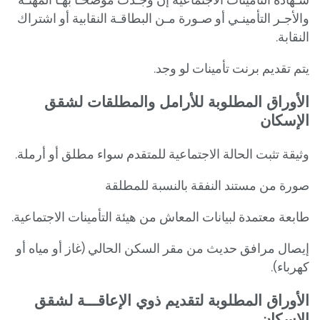
والأجـر التأمينـي أو صـورة مـن البطاقـة النقابية أو اشتراك
النقابة.
يتم تقديم برنت تأمينات لو وجد.
الأوراق المطلوبة للأرامل والمطلقات لشقق
الإسكان
وثيقة تثبت الحالة الاجتماعية للمتقدم سواء مطلق أو أرملة.
صورة من مستند النفقة بالنسبة للمطلقة
طابعة معتمدة لبيانات المعاش من هيئة التأمينات الاجتماعية.
إيصال مرافق حديث من مقر السكن الحالي (غاز أو مياه أو
كهرباء).
الأوراق المطلوبة لتقديم ذوي الإعاقـــة لشقق
الإسكان