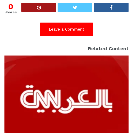
0
Shares
Leave a Comment
Related Content