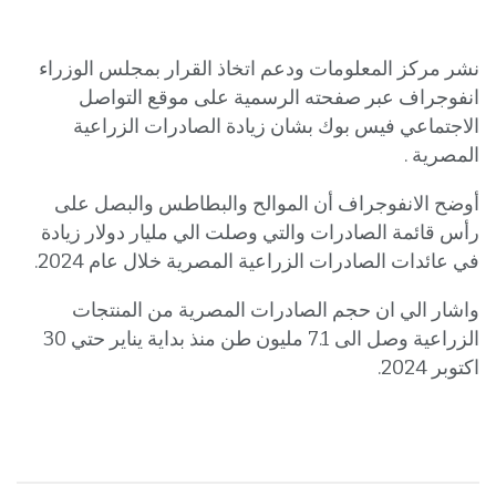
نشر مركز المعلومات ودعم اتخاذ القرار بمجلس الوزراء
انفوجراف عبر صفحته الرسمية على موقع التواصل
الاجتماعي فيس بوك بشان زيادة الصادرات الزراعية
المصرية .
أوضح الانفوجراف أن الموالح والبطاطس والبصل على
رأس قائمة الصادرات والتي وصلت الي مليار دولار زيادة
في عائدات الصادرات الزراعية المصرية خلال عام 2024.
واشار الي ان حجم الصادرات المصرية من المنتجات
الزراعية وصل الى 7.1 مليون طن منذ بداية يناير حتي 30
اكتوبر 2024.