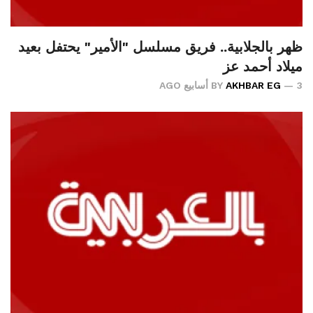
ظهر بالجلابية.. فريق مسلسل "الأمير" يحتفل بعيد
ميلاد أحمد عز
3 أسابيع AGO
AKHBAR EG
BY