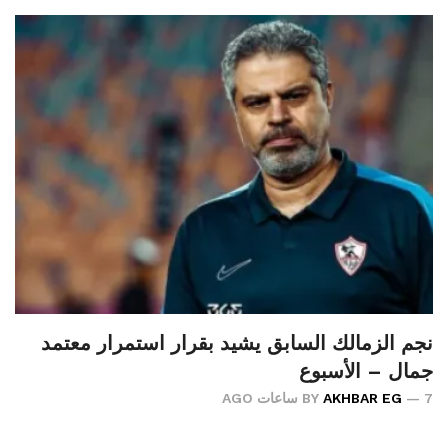
نجم الزمالك السابق يشيد بقرار استمرار معتمد
جمال – الأسبوع
7 ساعات AGO
AKHBAR EG
BY