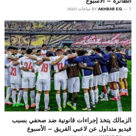
الطائرة – الأسبوع
7 ساعات AGO
AKHBAR EG
BY
الزمالك يتخذ إجراءات قانونية ضد صحفي بسبب
فيديو متداول عن لاعبي الفريق – الأسبوع