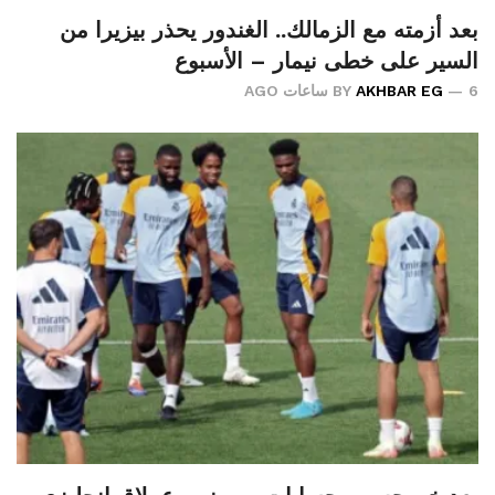
بعد أزمته مع الزمالك.. الغندور يحذر بيزيرا من
السير على خطى نيمار – الأسبوع
6 ساعات AGO
AKHBAR EG
BY