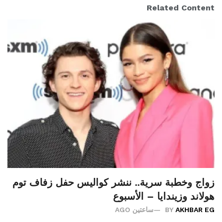
Related Content
زواج وخطبة سرية.. ننشر كواليس حفل زفاف توم
هولاند وزيندايا – الأسبوع
AKHBAR EG
BY
ساعتين AGO