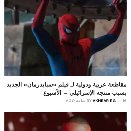
مقاطعة عربية ودولية لـ فيلم «سبايدرمان» الجديد
بسبب منتجه الإسرائيلي – الأسبوع
16 ساعة AGO
AKHBAR EG
BY