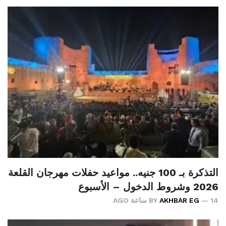
التذكرة بـ 100 جنيه.. مواعيد حفلات مهرجان القلعة
2026 وشروط الدخول – الأسبوع
14 ساعة AGO
AKHBAR EG
BY