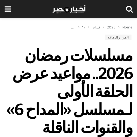
Home
2026
فبراير
17
مسلسلات رمضان 2026.. مواعيد عرض الحلقة الأولى لـمسلسل «المداح 6» والقنوات الناقلة
الفن والثقافة
مسلسلات رمضان
2026.. مواعيد عرض
الحلقة الأولى
لـمسلسل «المداح 6»
والقنوات الناقلة