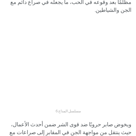
مظلمًا بعد وقوعه في الحب، ما يجعله في صراع دائم مع
الجن والشياطين.
مسلسل المداح 6
ويخوض صابر حروبًا ضد قوى الشر ضمن أحدث الأعمال،
حيث ينتقل من مواجهة الجن في المقابر إلى صراعات مع