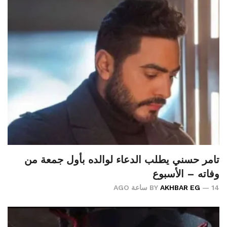
تامر حسني يطلب الدعاء لوالده بأول جمعة من
وفاته – الأسبوع
14 ساعة AGO
AKHBAR EG
BY