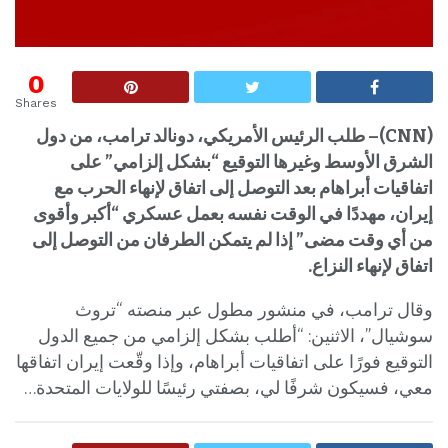
0
Shares
(
CNN
)– طلب الرئيس الأمريكي، دونالد ترامب، من دول
الشرق الأوسط وغيرها التوقيع “بشكل إلزامي” على
اتفاقيات أبراهام بعد التوصل إلى اتفاق لإنهاء الحرب مع
إيران، مهددًا في الوقت نفسه بعمل عسكري “أكبر وأقوى
من أي وقت مضى” إذا لم يتمكن الطرفان من التوصل إلى
اتفاق لإنهاء النزاع.
وقال ترامب، في منشور مطول عبر منصته “تروث
سوشيال”، الاثنين: “أطلب بشكل إلزامي من جميع الدول
التوقيع فورًا على اتفاقيات أبراهام، وإذا وقّعت إيران اتفاقها
معي، فسيكون شرفًا لي، بصفتي رئيسًا للولايات المتحدة…