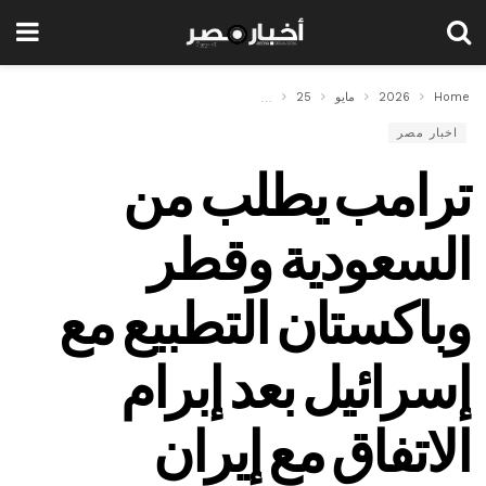
Home
2026
مايو
25
ترامب يطلب من السعودية وقطر وباكستان التطبيع مع إسر
اخبار مصر
ترامب يطلب من
السعودية وقطر
وباكستان التطبيع مع
إسرائيل بعد إبرام
الاتفاق مع إيران