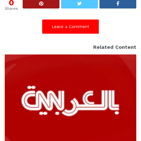
0
Shares
Leave a Comment
Related Content