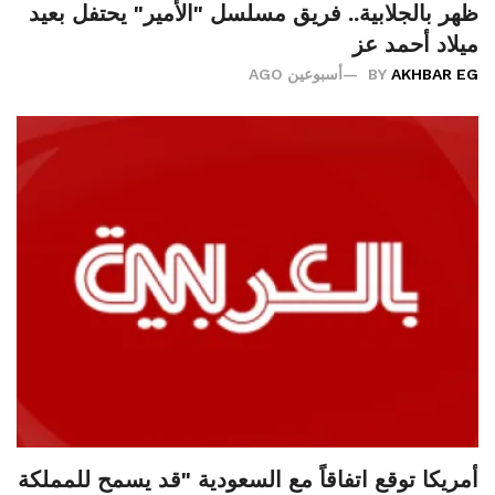
ظهر بالجلابية.. فريق مسلسل "الأمير" يحتفل بعيد
ميلاد أحمد عز
AKHBAR EG
BY
أسبوعين AGO
أمريكا توقع اتفاقاً مع السعودية "قد يسمح للمملكة