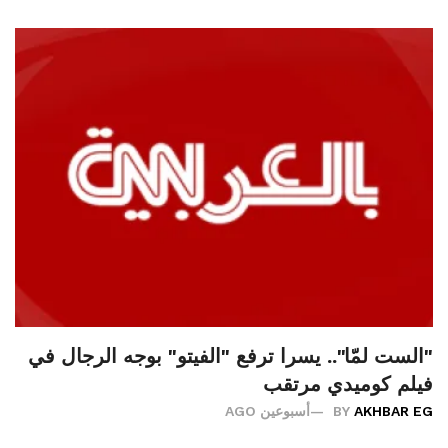
"الست لمّا".. يسرا ترفع "الفيتو" بوجه الرجال في
فيلم كوميدي مرتقب
AKHBAR EG
BY
أسبوعين AGO