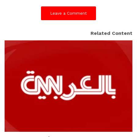
Leave a Comment
Related Content