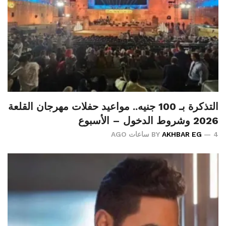
التذكرة بـ 100 جنيه.. مواعيد حفلات مهرجان القلعة
2026 وشروط الدخول – الأسبوع
4 ساعات AGO
AKHBAR EG
BY