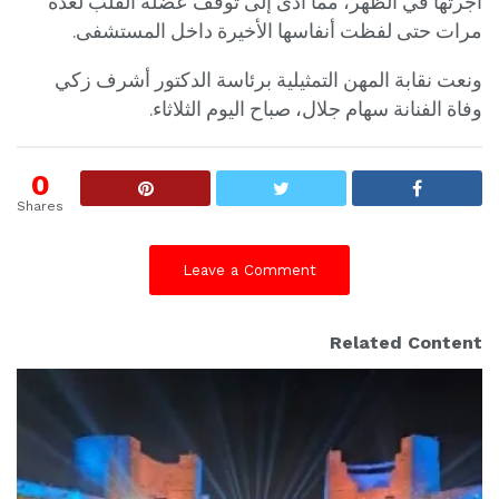
أجرتها في الظهر، مما أدى إلى توقف عضلة القلب لعدة
مرات حتى لفظت أنفاسها الأخيرة داخل المستشفى.
ونعت نقابة المهن التمثيلية برئاسة الدكتور أشرف زكي
وفاة الفنانة سهام جلال، صباح اليوم الثلاثاء.
0
Shares
Leave a Comment
Related Content