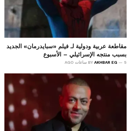
مقاطعة عربية ودولية لـ فيلم «سبايدرمان» الجديد
بسبب منتجه الإسرائيلي – الأسبوع
5 ساعات AGO
AKHBAR EG
BY