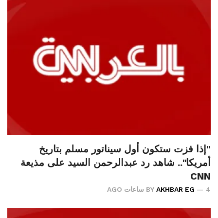
"إذا فزت ستكون أول سيناتور مسلم بتاريخ
أمريكا".. شاهد رد عبدالرحمن السيد على مذيعة
CNN
4 ساعات AGO
AKHBAR EG
BY