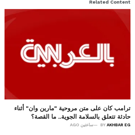
Related Content
ترامب كان على متن مروحية "مارين وان" أثناء
حادثة تتعلق بالسلامة الجوية.. ما القصة؟
AKHBAR EG
BY
ساعتين AGO