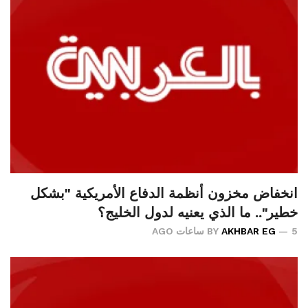
انخفاض مخزون أنظمة الدفاع الأمريكية "بشكل
خطير".. ما الذي يعنيه لدول الخليج؟
5 ساعات AGO
AKHBAR EG
BY