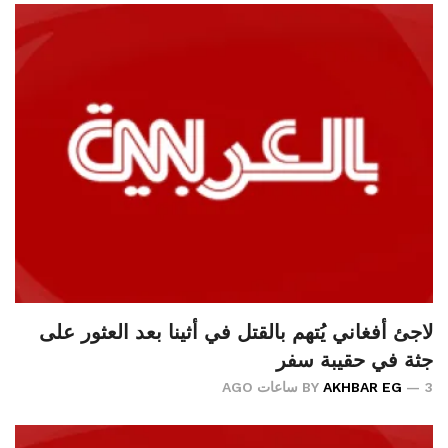
لاجئ أفغاني يُتهم بالقتل في أثينا بعد العثور على
جثة في حقيبة سفر
3 ساعات AGO
AKHBAR EG
BY