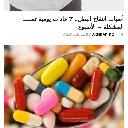
أسباب انتفاخ البطن.. 7 عادات يومية تسبب
المشكلة – الأسبوع
5 ساعات AGO
AKHBAR EG
BY