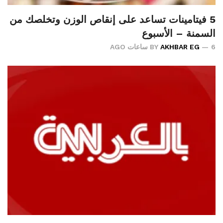
5 فيتامينات تساعد على إنقاص الوزن وتخلصك من
السمنة – الأسبوع
6 ساعات AGO
AKHBAR EG
BY