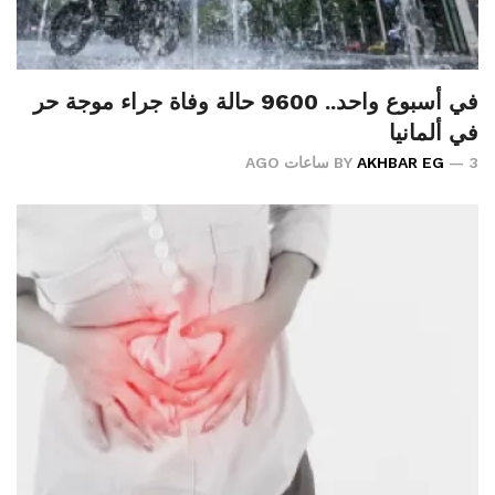
في أسبوع واحد.. 9600 حالة وفاة جراء موجة حر
في ألمانيا
3 ساعات AGO
AKHBAR EG
BY