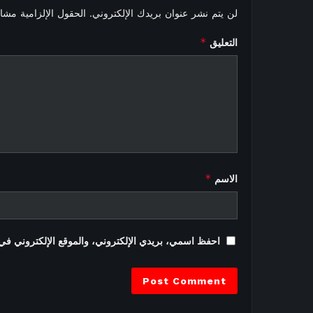
لن يتم نشر عنوان بريدك الإلكتروني.
الحقول الإلزامية مشار 
*
التعليق
*
الاسم
احفظ اسمي، بريدي الإلكتروني، والموقع الإلكتروني في 