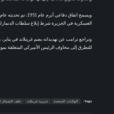
العسكرية في الجزيرة شرط إبلاغ سلطات الدنمارك و
وتراجع ترامب عن تهديداته بضم غرينلاند في يناير
للتطرق إلى مخاوف الرئيس الأميركي المتعلقة بمو
Tags:
الولايات المتحدة
جزيرة غرينلاند
حلف الشمال ا