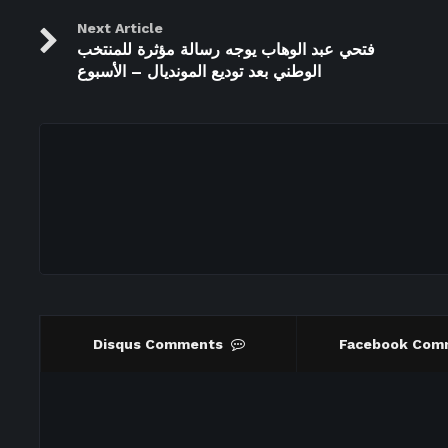
Next Article
فتحي عبد الوهاب يوجه رسالة مؤثرة للمنتخب
الوطني بعد توديع المونديال – الأسبوع
Disqus Comments
Facebook Com