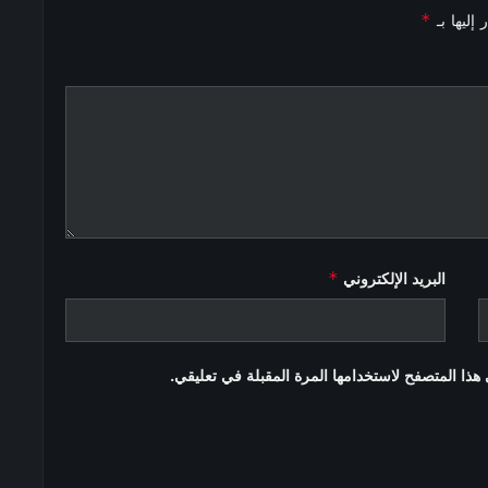
*
إليها بـ
*
البريد الإلكتروني
هذا المتصفح لاستخدامها المرة المقبلة في تعليقي.