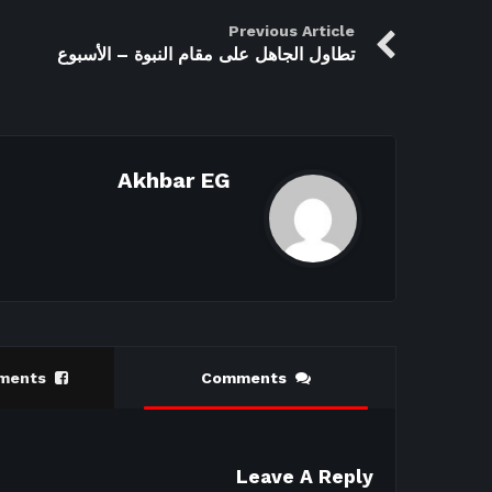
Previous Article
تطاول الجاهل على مقام النبوة – الأسبوع
Akhbar EG
ments
Comments
Leave A Reply