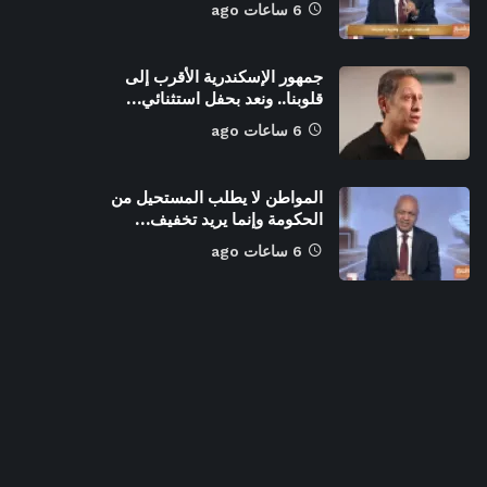
6 ساعات ago
جمهور الإسكندرية الأقرب إلى
قلوبنا.. ونعد بحفل استثنائي…
6 ساعات ago
المواطن لا يطلب المستحيل من
الحكومة وإنما يريد تخفيف…
6 ساعات ago