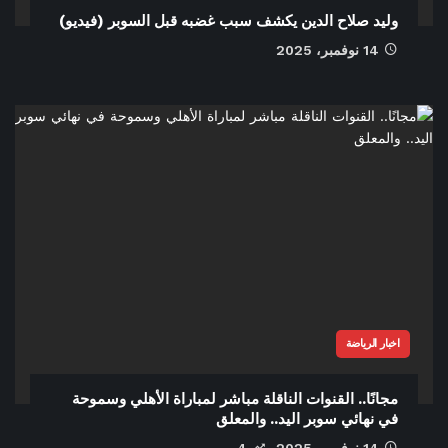
وليد صلاح الدين يكشف سبب غضبه قبل السوبر (فيديو)
14 نوفمبر، 2025
اخبار الرياضة
مجانًا.. القنوات الناقلة مباشر لمباراة الأهلي وسموحة
في نهائي سوبر اليد.. والمعلق
14 نوفمبر، 2025
4