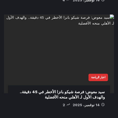
اخبار الرياضة
سيد معوض: فرصة شيكو بانزا الأخطر في 45 دقيقة..
والهدف الأول لـ الأهلي منحه الأفضلية
14 نوفمبر، 2025
2