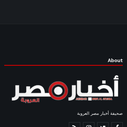
About
صحيفة أخبار مصر العروبة