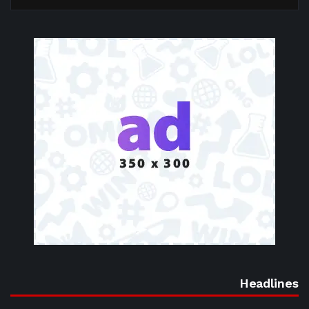
Headlines