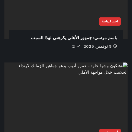
اخبار الرياضة
باسم مرسي: جمهور الأهلي يكرهني لهذا السبب
9 نوفمبر، 2025
2