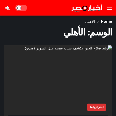
Dark mode
Home
الأهلي
الوسم:
الأهلي
اخبار الرياضة