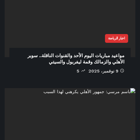
اخبار الرياضة
مواعيد مباريات اليوم الأحد والقنوات الناقلة.. سوبر
الأهلي والزمالك وقمة ليفربول والسيتي
9 نوفمبر، 2025
5