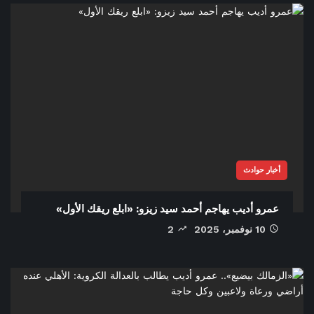
أخبار حوادث
عمرو أديب يهاجم أحمد سيد زيزو: «ابلع ريقك الأول»
10 نوفمبر، 2025
2