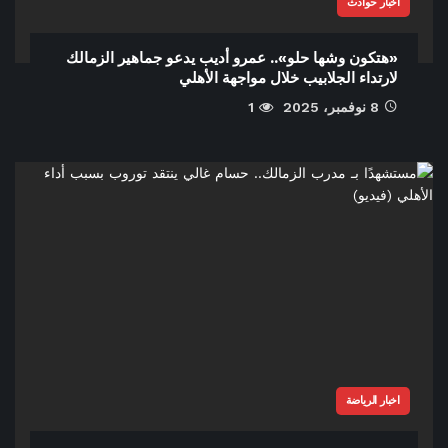
أخبار حوادث
«هتكون وشها حلو».. عمرو أديب يدعو جماهير الزمالك
لارتداء الجلابيب خلال مواجهة الأهلي
8 نوفمبر، 2025
1
اخبار الرياضة