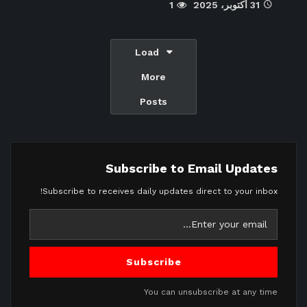
31 أكتوبر، 2025
1
Load
More
Posts
Subscribe to Email Updates
Subscribe to receives daily updates direct to your inbox!
Subscribe
You can unsubscribe at any time