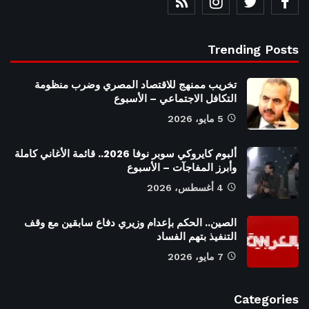
Trending Posts
تخريب ممنهج للاقتصاد المصري وضرب منظومة
التكافل الاجتماعي – الأسبوع
5 مايو، 2026
ألبوم كايروكي سوبر نوفا 2026.. قائمة الأغاني كاملة
وأبرز المفاجآت – الأسبوع
4 أغسطس، 2026
الصين.. الحكم بإعدام وزيري دفاع سابقين مع وقف
التنفيذ بتهم الفساد
7 مايو، 2026
Categories