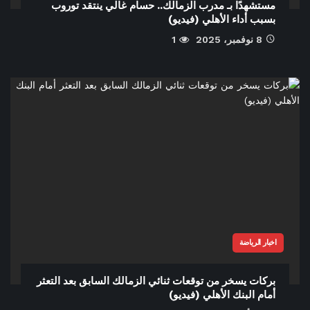
مستشهدًا بـ مدرب الزمالك.. حسام غالي ينتقد توروب
بسبب أداء الأهلي (فيديو)
8 نوفمبر، 2025
1
اخبار الرياضة
بركات يسخر من توقعات ثنائي الزمالك السابق بعد التعثر
أمام البنك الأهلي (فيديو)