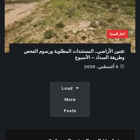
اخبار الميديا
تقنين الأراضي.. المستندات المطلوبة ورسوم الفحص
وطريقة السداد – الأسبوع
6 أغسطس، 2026
Load
More
Posts