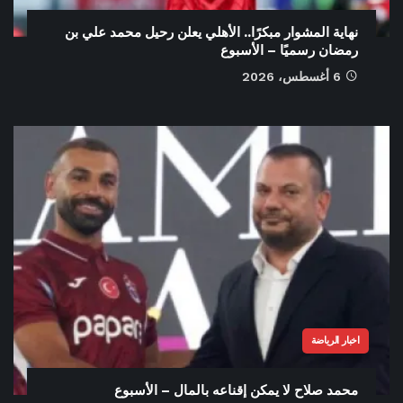
نهاية المشوار مبكرًا.. الأهلي يعلن رحيل محمد علي بن
رمضان رسميًا – الأسبوع
6 أغسطس، 2026
اخبار الرياضة
محمد صلاح لا يمكن إقناعه بالمال – الأسبوع