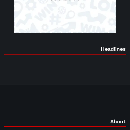
Headlines
About