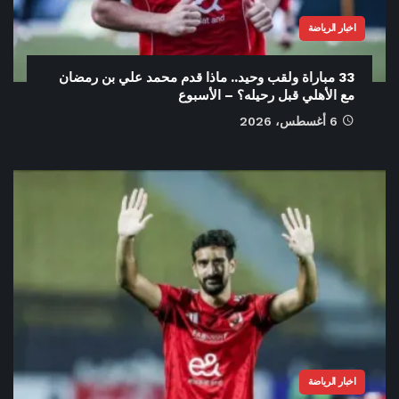
اخبار الرياضة
33 مباراة ولقب وحيد.. ماذا قدم محمد علي بن رمضان
مع الأهلي قبل رحيله؟ – الأسبوع
6 أغسطس، 2026
اخبار الرياضة