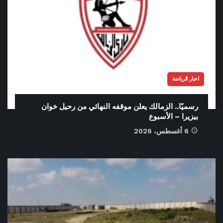
اخبار الرياضة
رسميًا.. الزمالك يعلن موقفه النهائي من رحيل خوان
بيزيرا – الأسبوع
6 أغسطس، 2026