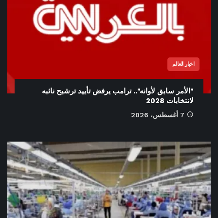
اخبار العالم
"الأمر سابق لأوانه".. ترامب يرفض تأييد ترشيح نائبه
لانتخابات 2028
7 أغسطس، 2026