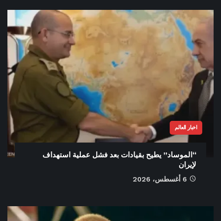
اخبار العالم
“الموساد” يطيح بقيادات بعد فشل عملية استهداف
لإيران
6 أغسطس، 2026