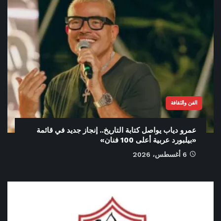
الفن والثقافة
عمرو دياب يواصل كتابة التاريخ.. إنجاز جديد في قائمة
«بيلبورد عربية أعلى 100 فنان»
6 أغسطس، 2026