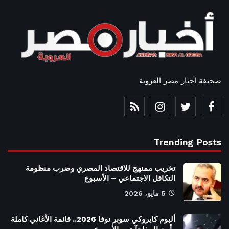
صحيفة أخبار مصر العروبة
Trending Posts
تخريب ممنهج للاقتصاد المصري وضرب منظومة
التكافل الاجتماعي – الأسبوع
5 مايو، 2026
ألبوم كايروكي سوبر نوفا 2026.. قائمة الأغاني كاملة