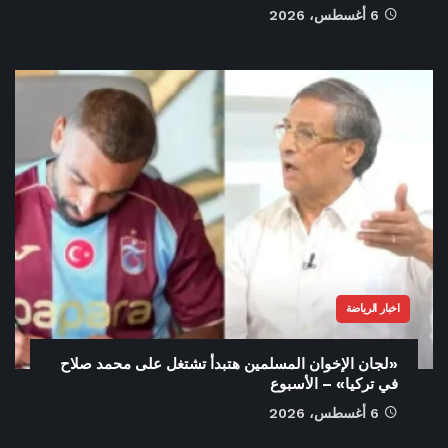
6 أغسطس، 2026
اخبار الرياضة
«لجان الإخوان المسلمين هتبدأ تشتغل على محمد صلاح
في تركيا» – الأسبوع
6 أغسطس، 2026