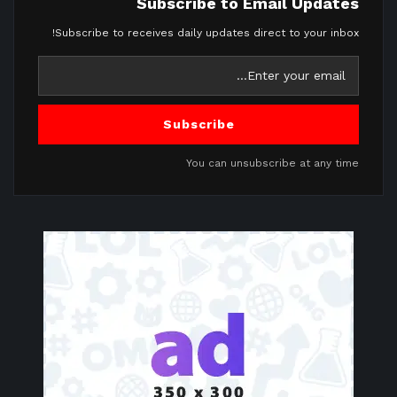
Subscribe to Email Updates
Subscribe to receives daily updates direct to your inbox!
Subscribe
You can unsubscribe at any time