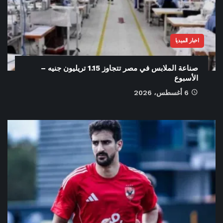
اخبار الميديا
صناعة الملابس في مصر تتجاوز 1.15 تريليون جنيه –
الأسبوع
6 أغسطس، 2026