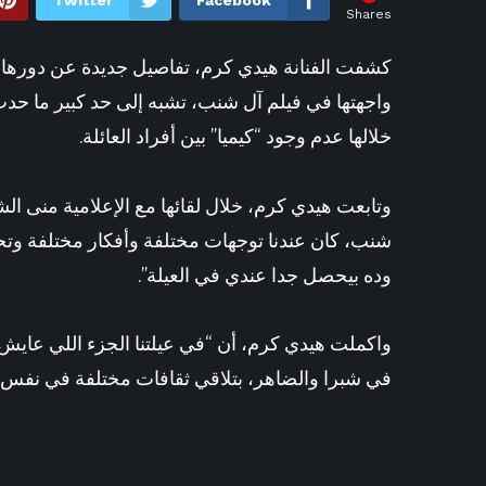
Twitter
Facebook
Shares
كشفت الفنانة
هيدي كرم
، تفاصيل جديدة عن دورها 
واجهتها في فيلم آل شنب، تشبه إلى حد كبير ما حد
خلالها عدم وجود “كيميا” بين أفراد العائلة.
شنب، كان عندنا توجهات مختلفة وأفكار مختلفة وتحس
وده بيحصل جدا عندي في العيلة”.
واكملت هيدي كرم، أن “في عيلتنا الجزء اللي عايش 
في شبرا والضاهر، بتلاقي ثقافات مختلفة في نفس ا