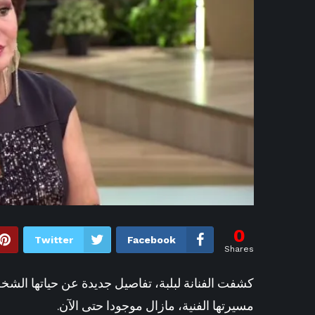
0
Twitter
Facebook
Shares
كشفت الفنانة لبلبة، تفاصيل جديدة عن حياتها الشخ
مسيرتها الفنية، مازال موجودا حتى الآن.