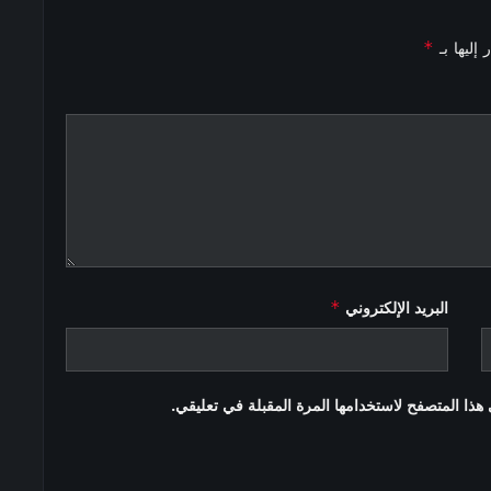
*
إليها بـ
*
البريد الإلكتروني
هذا المتصفح لاستخدامها المرة المقبلة في تعليقي.