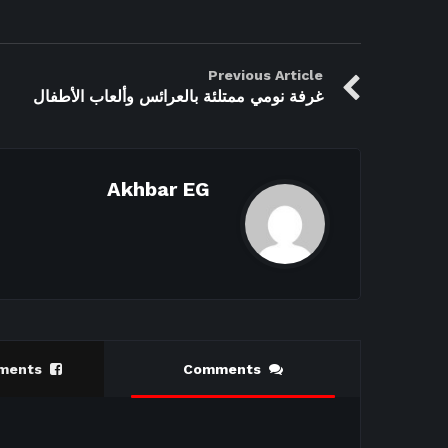
Previous Article
غرفة نومي ممتلئة بالعرائس وألعاب الأطفال
Akhbar EG
ments
Comments