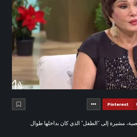
Pinterest
صية، مشيرة إلى “الطفل” الذي كان بداخلها طوال