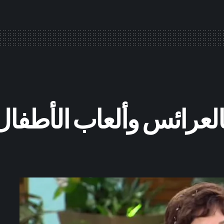
العرائس وألعاب الأطفال