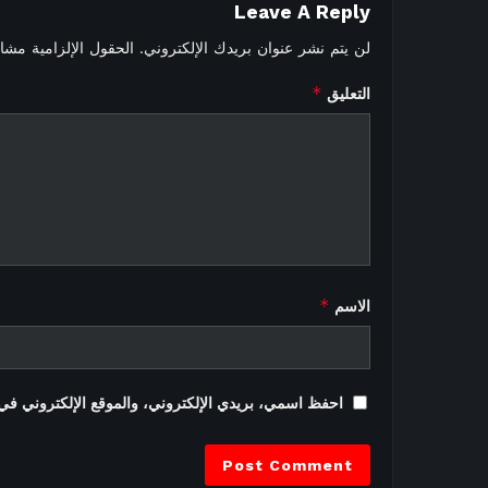
Leave A Reply
لن يتم نشر عنوان بريدك الإلكتروني.
الحقول الإلزامية مشار 
*
التعليق
*
الاسم
احفظ اسمي، بريدي الإلكتروني، والموقع الإلكتروني في 