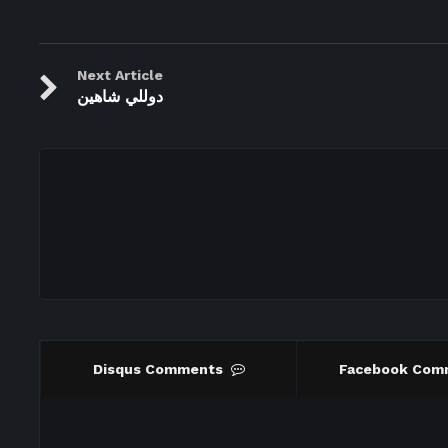
Next Article
دوللي شاهين
Disqus Comments
Facebook Com