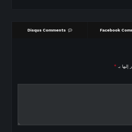
Disqus Comments
Facebook Com
*
إليها بـ