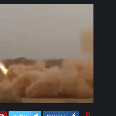
3 ساعات ago
نانسي عجرم تثير تفاعل الج
4 ساعات ago
مد
4 ساعات ago
شيك
4 
4 ساعات ago
الديدان الخار
4 ساع
5 ساعات ago
الزمالك يعلن
5 ساعات ago
5 ساعات ago
المصري ريان
6 ساعات ago
أحمد
6 ساعات ago
أح
0