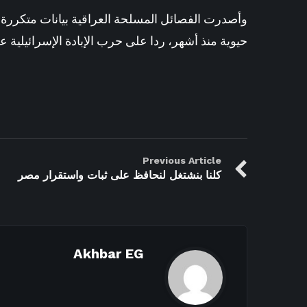
وأصدرت الفصائل المسلحة العراقية بيانات متكررة خ
حيوية منذ أشهر، ردا على حرب الإبادة الإسرائيلية 
Previous Article
كلنا بنشتغل لنحافظ على ثبات واستقرار مصر
Akhbar EG