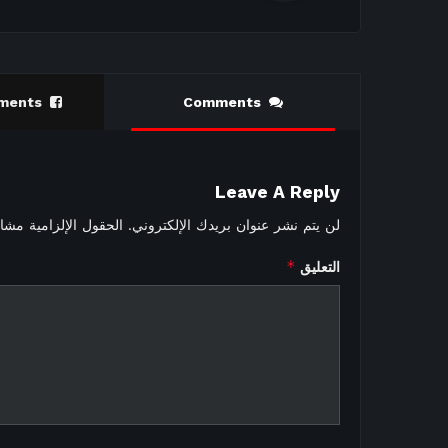
ments
Comments
Leave A Reply
لن يتم نشر عنوان بريدك الإلكتروني.
الحقول الإلزامية مشار 
*
التعليق