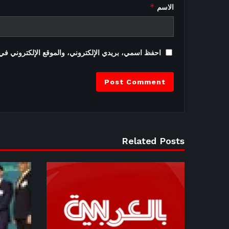
*
الاسم
احفظ اسمي، بريدي الإلكتروني، والموقع الإلكتروني في 
Related Posts