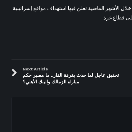
لال الأشهر الماضية تعلن فيها استهداف مواقع إسرائيلية
على قطاع غزة.
Next Article
تحقيق عاجل لما حدث بغرفة الفار.. ما مصير حكم
مباراة الزمالك والبنك الأهلي؟