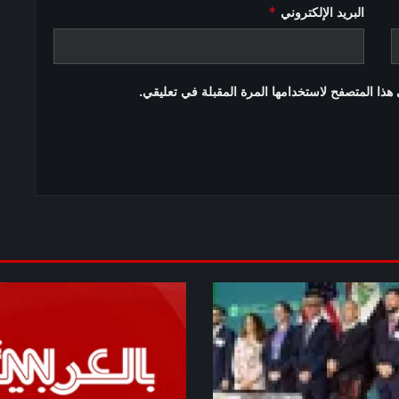
*
البريد الإلكتروني
هذا المتصفح لاستخدامها المرة المقبلة في تعليقي.