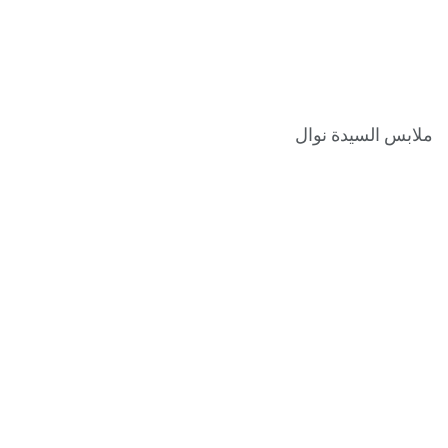
ملابس السيدة نوال