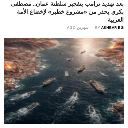
بعد تهديد ترامب بتفجير سلطنة عمان.. مصطفى
بكري يحذر من «مشروع خطير» لإخضاع الأمة
العربية
AKHBAR EG
BY
شهرين AGO