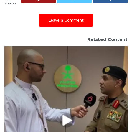
Shares
Leave a Comment
Related Content