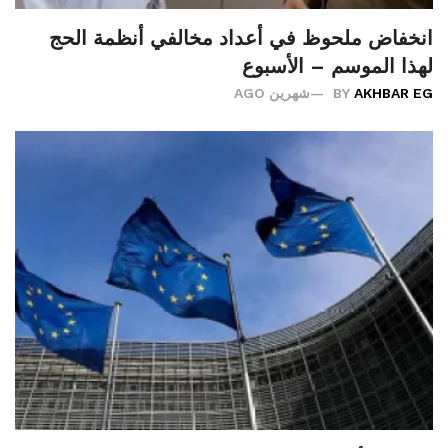
انخفاض ملحوظ في أعداد مخالفي أنظمة الحج
لهذا الموسم – الأسبوع
AKHBAR EG
BY
شهرين AGO