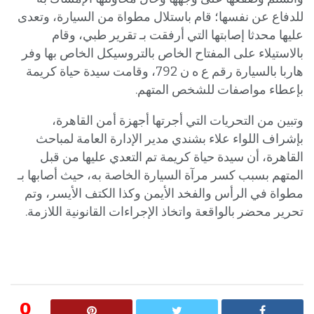
للدفاع عن نفسها؛ قام باستلال مطواة من السيارة، وتعدى
عليها محدثا إصابتها التي أرفقت بـ تقرير طبي، وقام
بالاستيلاء على المفتاح الخاص بالتروسيكل الخاص بها وفر
هاربا بالسيارة رقم ع ه ن 792، وقامت سيدة حياة كريمة
بإعطاء مواصفات للشخص المتهم.
وتبين من التحريات التي أجرتها أجهزة أمن القاهرة،
بإشراف اللواء علاء بشندي مدير الإدارة العامة لمباحث
القاهرة، أن سيدة حياة كريمة تم التعدي عليها من قبل
المتهم بسبب كسر مرآة السيارة الخاصة به، حيث أصابها بـ
مطواة في الرأس والفخد الأيمن وكذا الكتف الأيسر، وتم
تحرير محضر بالواقعة واتخاذ الإجراءات القانونية اللازمة.
0