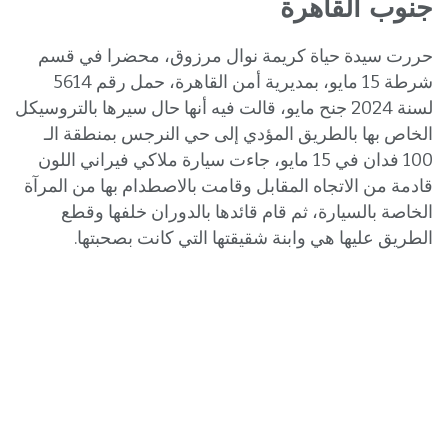
جنوب القاهرة
حررت سيدة حياة كريمة نوال مرزوق، محضرا في قسم
شرطة 15 مايو، بمديرية أمن القاهرة، حمل رقم 5614
لسنة 2024 جنح مايو، قالت فيه أنها حال سيرها بالتروسيكل
الخاص بها بالطريق المؤدي إلى حي النرجس بمنطقة الـ
100 فدان في 15 مايو، جاءت سيارة ملاكي فيراني اللون
قادمة من الاتجاه المقابل وقامت بالاصطدام بها من المرآة
الخاصة بالسيارة، ثم قام قائدها بالدوران خلفها وقطع
الطريق عليها هي وابنة شقيقتها التي كانت بصحبتها.