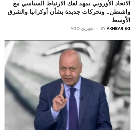
الاتحاد الأوروبي يمهد لفك الارتباط السياسي مع
واشنطن.. وتحركات جديدة بشأن أوكرانيا والشرق
الأوسط
AKHBAR EG
BY
شهرين AGO