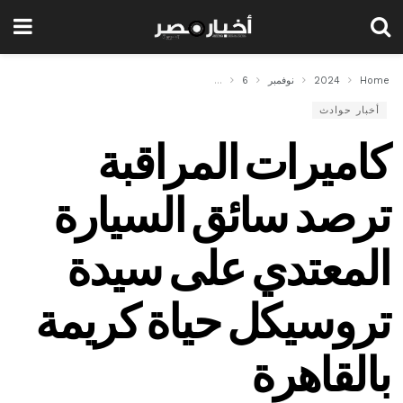
Home
2024
نوفمبر
6
كاميرات المراقبة ترصد سائق السيارة المعتدي على سيد
أخبار حوادث
كاميرات المراقبة
ترصد سائق السيارة
المعتدي على سيدة
تروسيكل حياة كريمة
بالقاهرة