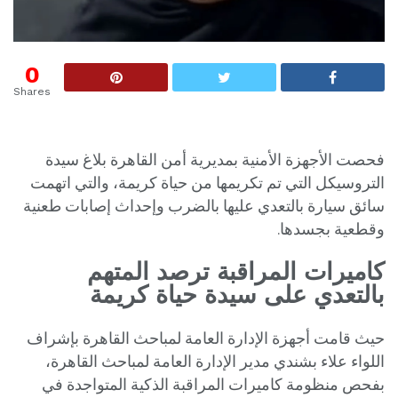
0
Shares
فحصت الأجهزة الأمنية بمديرية أمن القاهرة بلاغ سيدة
التروسيكل التي تم تكريمها من حياة كريمة، والتي اتهمت
سائق سيارة بالتعدي عليها بالضرب وإحداث إصابات طعنية
وقطعية بجسدها.
كاميرات المراقبة ترصد المتهم
بالتعدي على سيدة حياة كريمة
حيث قامت أجهزة الإدارة العامة لمباحث القاهرة بإشراف
اللواء علاء بشندي مدير الإدارة العامة لمباحث القاهرة،
بفحص منظومة كاميرات المراقبة الذكية المتواجدة في