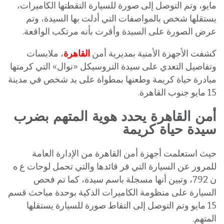
مايو، وتم التوصل إلى صورة للسيارة التقطتها الكاميرات،
يستقلها شخص بالمواصفات التي أدلت بها السيدة، وتم
عرض الصورة على السيدة وأقرت بأنه مرتكب الواقعة.
كشفت الأجهزة الأمنية بمديرية أمن
القاهرة
، ملابسات
وتفاصيل التعدي على سيدة التروسيكل «نوال» التي كرمتها
مبادرة حياة كريمة وطعنها بمطواة على يد شخص في مدينة
15 مايو جنوب القاهرة.
أمن القاهرة يحدد هوية المتهم بضرب
سيدة حياة كريمة
حيث استعلمت أجهزة أمن القاهرة من الإدارة العامة
للمرور عن السيارة التي فر قائدها والتي تحمل لوحات ع ه
ن 792، وتبين أنها مسجلة باسم سيدة، كما تم فحص
السيارة على منظومة الكاميرات الذكية بوحدة مباحث قسم
15 مايو وتم التوصل إلى التقاط صورة للسيارة يستقلها
المتهم.