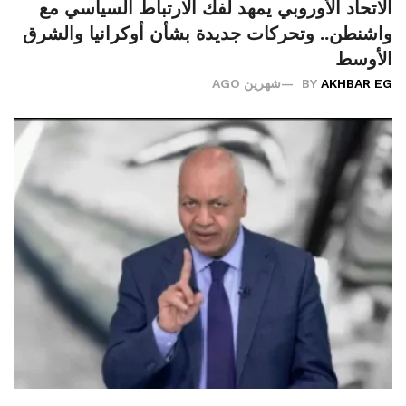
الاتحاد الأوروبي يمهد لفك الارتباط السياسي مع
واشنطن.. وتحركات جديدة بشأن أوكرانيا والشرق
الأوسط
AKHBAR EG
BY
شهرين AGO