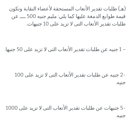
(هـ) طلبات تقدير الأتعاب المستحقة لأعضاء النقابة وتكون
قيمة طوابع الدمغة عليها كما يلي: مليم جنيه 500 ــــ عن
طلبات تقدير الأتعاب التى لا تزيد على 10 جنيهات.
– 1 جنيه عن طلبات تقدير الأتعاب التى لا تزيد على 50 جنيها.
-2 جنيه عن طلبات تقدير الأتعاب التى لا تزيد على 100
جنيه.
-5 جنيهات عن طلبات تقدير الأتعاب التى لا تزيد على 1000
جنيه.