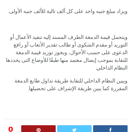
ويزاد مبلغ جنيه واحد على كل ألف تالية للألف جنيه الأولى.
ويتحمل قيمة الدمغة الطرف المسند إليه تنفيذ الأعمال أو
التوريد أو مقدم الشكوى أو طالب تقدير الأتعاب أو رافع
الدعوى على حسب الأحوال، ويجوز توريد قيمة الدمغة
للنقابة بموجب إيصال معتمد منها طبقًا للأوضاع التى يحددها
النظام الداخلي.
ويبين النظام الداخلي للنقابة طريقة تداول طابع الدمغة
المقررة كما يبين طريقة الإشراف على تحصيلها.
0