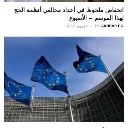
انخفاض ملحوظ في أعداد مخالفي أنظمة الحج
لهذا الموسم – الأسبوع
AKHBAR EG
BY
شهرين AGO