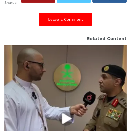
Shares
Leave a Comment
Related Content