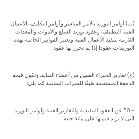
(ب) أوامر التوريد بالأمر المباشر وأوامر التكليف بالأعمال
الفنية التطبيقية وعقود توريد السلع والأدوات والمعدات
اللازمة لتنفيذ الأعمال الفنية وتعتبر الفواتير الخاصة بهذه
التوريدات عقودا إذا لم تحرر لها عقود.
(ج) تقارير الخبراء الفنيين من أعضاء النقابة. وتكون قيمة
الدمغة المستحقة طبقًا للفقرات السابقة كما يلي:
– 50 عن العقود التنفيذية والتقارير الفنية وأوامر التوريد
التى لا تزيد قيمتها على مائة جنيه.