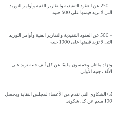
– 250 عن العقود التنفيذية والتقارير الفنية وأوامر التوريد
التى لا تزيد قيمتها على 500 جنيه.
– 500 عن العقود التنفيذية والتقارير الفنية وأوامر التوريد
التى لا تزيد قيمتها على 1000 جنيه.
وتزاد مائتان وخمسون مليمًا عن كل ألف جنيه تزيد على
الألف جنيه الأولى.
(د) الشكاوى التى تقدم من الأعضاء لمجلس النقابة ويحصل
100 مليم عن كل شكوى.