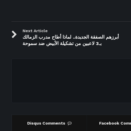
Next Article
أبرزهم الصفقة الجديدة.. لماذا أطاح مدرب الزمالك
بـ3 لاعبين من تشكيلة الأبيض ضد سموحة
Disqus Comments
Facebook Com