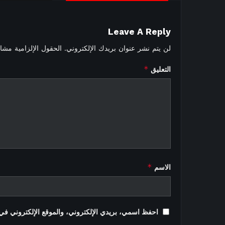
Leave A Reply
لن يتم نشر عنوان بريدك الإلكتروني.
الحقول الإلزامية مشار 
*
التعليق
*
الاسم
احفظ اسمي، بريدي الإلكتروني، والموقع الإلكتروني في 