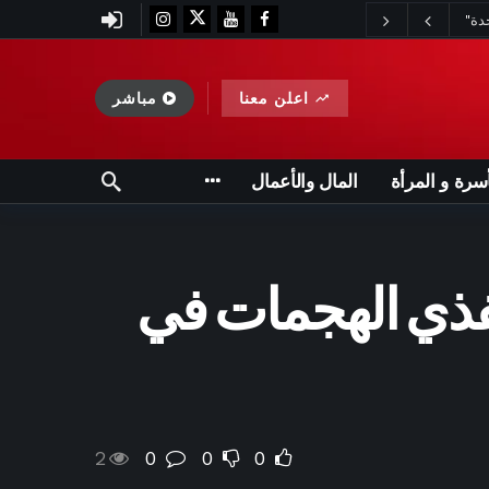
اعلن معنا
مباشر
أسرة و المرأة
المال والأعمال
فذي الهجمات في
2
0
0
0