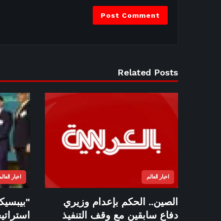
Related Posts
اخبار العالم
اخبار العالم
الصين.. الحكم بإعدام وزيري
"بيبسيكو
دفاع سابقين مع وقف التنفيذ
استراتي