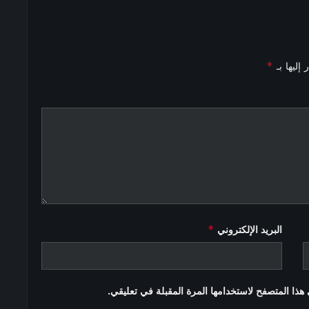
*
إليها بـ
*
البريد الإلكتروني
هذا المتصفح لاستخدامها المرة المقبلة في تعليقي.