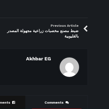
Previous Article
ضبط مصنع مخصبات زراعية مجهولة المصدر
بالقليوبية
Akhbar EG
ments
Comments