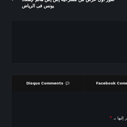
يونس فى الرياض
Disqus Comments
Facebook Com
*
إليها بـ