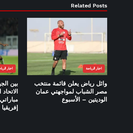
Related Posts
اخبار الرياضة
اخبار الريا
وائل رياض يعلن قائمة منتخب
بين الج
مصر الشباب لمواجهتي عمان
الاتحاد 
الوديتين – الأسبوع
مباراتي
إفريقيا