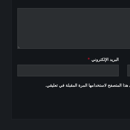
*
البريد الإلكتروني
هذا المتصفح لاستخدامها المرة المقبلة في تعليقي.