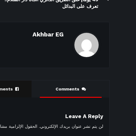
تعرف على البدائل
Akhbar EG
ments
Comments
Leave A Reply
لن يتم نشر عنوان بريدك الإلكتروني.
الحقول الإلزامية مشار 