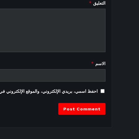
*
التعليق
*
الاسم
احفظ اسمي، بريدي الإلكتروني، والموقع الإلكتروني في 