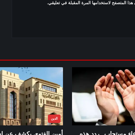
هذا المتصفح لاستخدامها المرة المقبلة في تعليقي.
الدين
اء مستجاب.. ردد هذه
أمين الفتوى يكشف عن ا