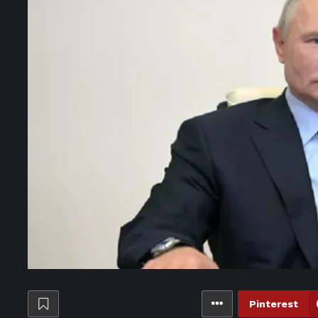
Pinterest