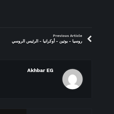
Previous Article
روسيا - بوتين - أوكرانيا - الرئيس الروسي
Akhbar EG