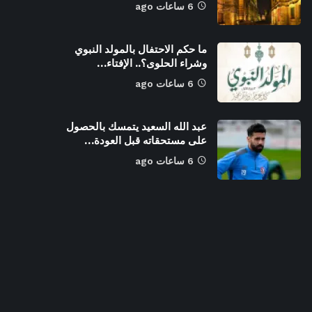
6 ساعات ago
ما حكم الاحتفال بالمولد النبوي
وشراء الحلوى؟.. الإفتاء…
6 ساعات ago
عبد الله السعيد يتمسك بالحصول
على مستحقاته قبل العودة…
6 ساعات ago