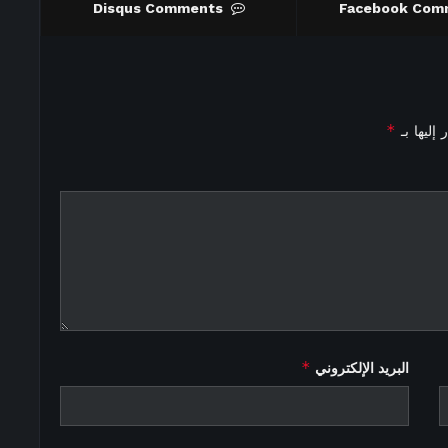
Disqus Comments
Facebook Com
*
إليها بـ
*
البريد الإلكتروني