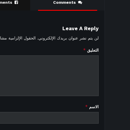
ments
Comments
Leave A Reply
لن يتم نشر عنوان بريدك الإلكتروني.
الحقول الإلزامية مشار 
*
التعليق
*
الاسم