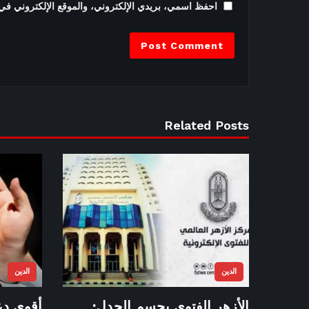
احفظ اسمي، بريدي الإلكتروني، والموقع الإلكتروني في 
Related Posts
الدين
الدين
الأزهر الفتوى يحسم الجدل:
أقوى دع