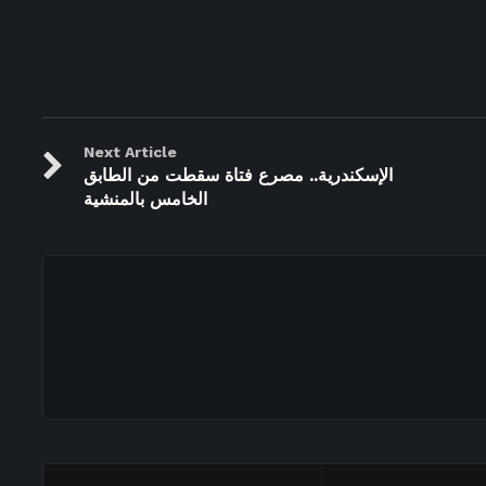
Next Article
الإسكندرية.. مصرع فتاة سقطت من الطابق
الخامس بالمنشية