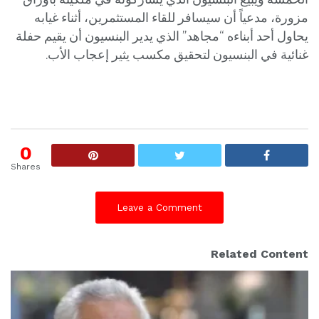
مزورة، مدعياً أن سيسافر للقاء المستثمرين، أثناء غيابه
يحاول أحد أبناءه “مجاهد” الذي يدير البنسيون أن يقيم حفلة
غنائية في البنسيون لتحقيق مكسب يثير إعجاب الأب.
0
Shares
Leave a Comment
Related Content