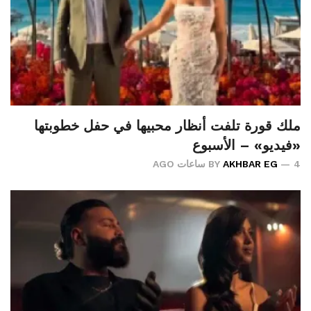
ملك قورة تلفت أنظار محبيها في حفل خطوبتها
«فيديو» – الأسبوع
4 ساعات AGO
AKHBAR EG
BY