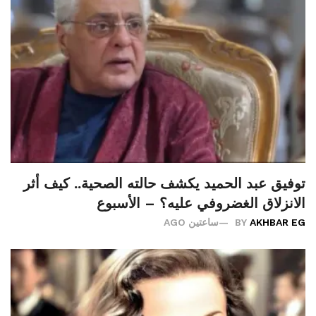
توفيق عبد الحميد يكشف حالته الصحية.. كيف أثر
الانزلاق الغضروفي عليه؟ – الأسبوع
AKHBAR EG
BY
ساعتين AGO