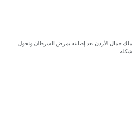
ملك جمال الأردن بعد إصابته بمرض السرطان وتحول
شكله