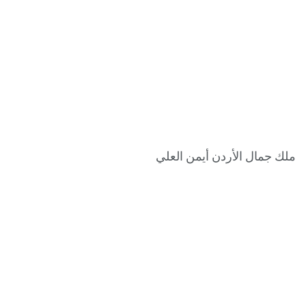
ملك جمال الأردن أيمن العلي