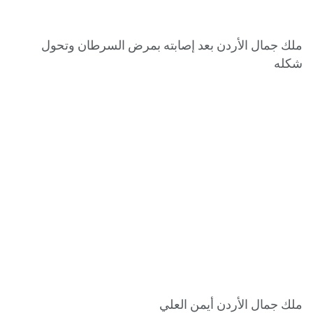
ملك جمال الأردن بعد إصابته بمرض السرطان وتحول
شكله
ملك جمال الأردن أيمن العلي