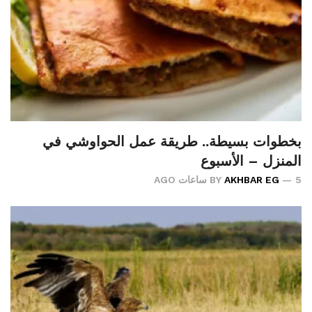
بخطوات بسيطة.. طريقة عمل الحواوشي في
المنزل – الأسبوع
5 ساعات AGO
AKHBAR EG
BY