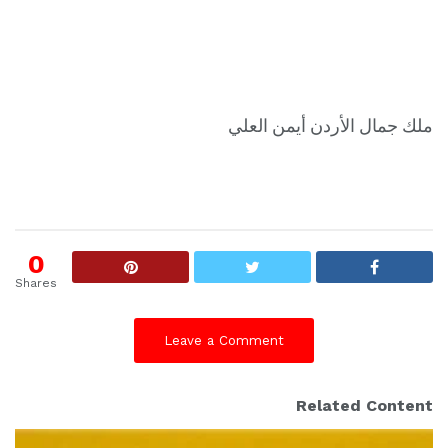
ملك جمال الأردن أيمن العلي
0
Shares
Leave a Comment
Related Content