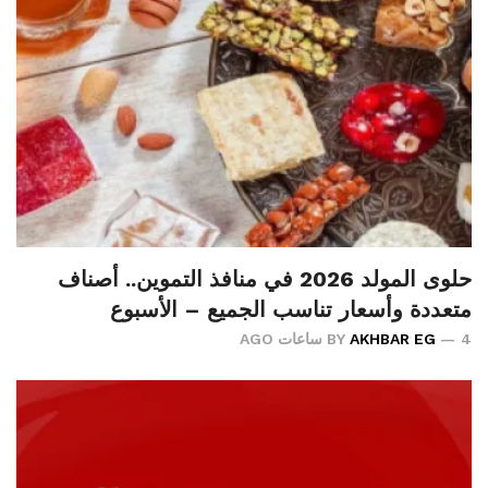
حلوى المولد 2026 في منافذ التموين.. أصناف
متعددة وأسعار تناسب الجميع – الأسبوع
4 ساعات AGO
AKHBAR EG
BY