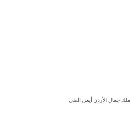
ملك جمال الأردن أيمن العلي