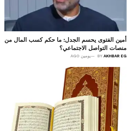
أمين الفتوى يحسم الجدل: ما حكم كسب المال من
منصات التواصل الاجتماعي؟
AKHBAR EG
BY
يومين AGO