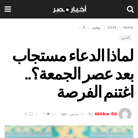
Home
2024
نوفمبر
8
لماذا الدعاء مستجاب بعد عصر الجمعة؟.. اغتنم الفرصة
الدين
لماذا الدعاء مستجاب
بعد عصر الجمعة؟..
اغتنم الفرصة
Akhbar EG
By
سنتين ago
1
0