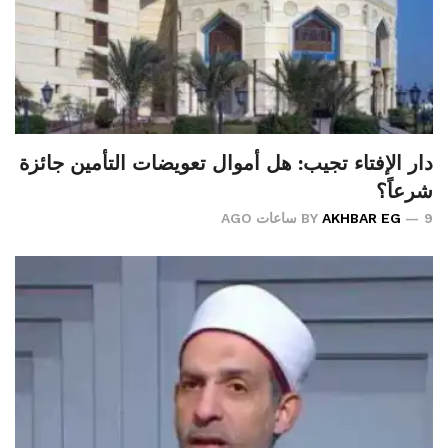
دار الإفتاء تجيب: هل أموال تعويضات التأمين جائزة
شرعاً؟
9 ساعات AGO
AKHBAR EG
BY