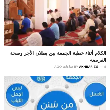
الكلام أثناء خطبة الجمعة بين بطلان الأجر وصحة
الفريضة
8 ساعات AGO
AKHBAR EG
BY