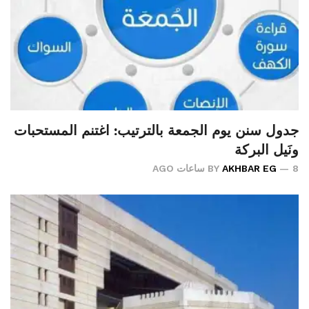
جدول سنن يوم الجمعة بالترتيب: اغتنم المستحبات
ونَيل البركة
8 ساعات AGO
AKHBAR EG
BY