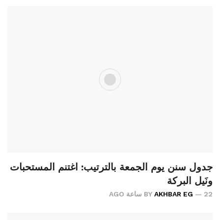
جدول سنن يوم الجمعة بالترتيب: اغتنم المستحبات
ونَيل البركة
22 ساعة AGO
AKHBAR EG
BY