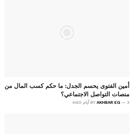
أمين الفتوى يحسم الجدل: ما حكم كسب المال من
منصات التواصل الاجتماعي؟
3 أيام AGO
AKHBAR EG
BY