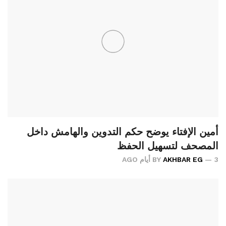
أمين الإفتاء يوضح حكم التدوين والهامش داخل
المصحف لتسهيل الحفظ
3 أيام AGO
AKHBAR EG
BY