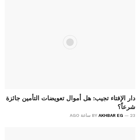
دار الإفتاء تجيب: هل أموال تعويضات التأمين جائزة
شرعاً؟
23 ساعة AGO
AKHBAR EG
BY