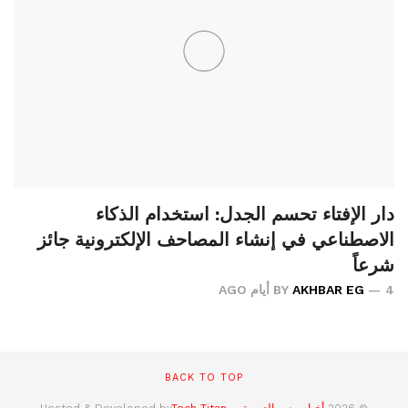
دار الإفتاء تحسم الجدل: استخدام الذكاء
الاصطناعي في إنشاء المصاحف الإلكترونية جائز
شرعاً
4 أيام AGO
AKHBAR EG
BY
BACK TO TOP
© 2026
أخبار مصر العروبة
- Hosted & Developed by
.
Tech Titan