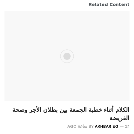
Related Content
الكلام أثناء خطبة الجمعة بين بطلان الأجر وصحة
الفريضة
21 ساعة AGO
AKHBAR EG
BY