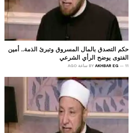
حكم التصدق بالمال المسروق وتبرئ الذمة.. أمين
الفتوى يوضح الرأي الشرعي
11 ساعة AGO
AKHBAR EG
BY