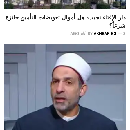
دار الإفتاء تجيب: هل أموال تعويضات التأمين جائزة
شرعاً؟
3 أيام AGO
AKHBAR EG
BY