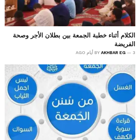
الكلام أثناء خطبة الجمعة بين بطلان الأجر وصحة
الفريضة
3 أيام AGO
AKHBAR EG
BY