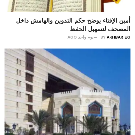
أمين الإفتاء يوضح حكم التدوين والهامش داخل
المصحف لتسهيل الحفظ
AKHBAR EG
BY
يوم واحد AGO