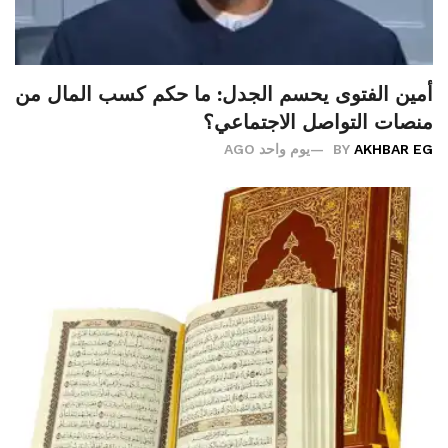
أمين الفتوى يحسم الجدل: ما حكم كسب المال من
منصات التواصل الاجتماعي؟
AKHBAR EG
BY
يوم واحد AGO