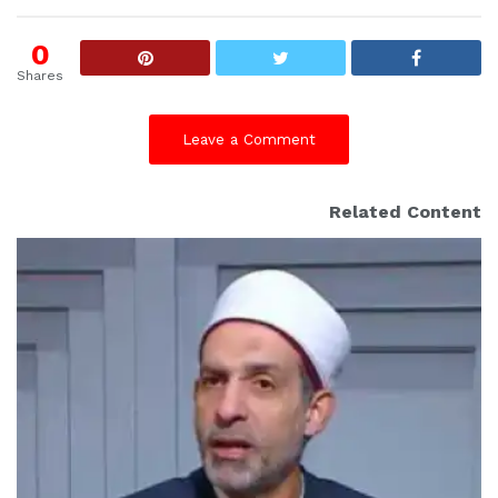
0
Shares
Leave a Comment
Related Content