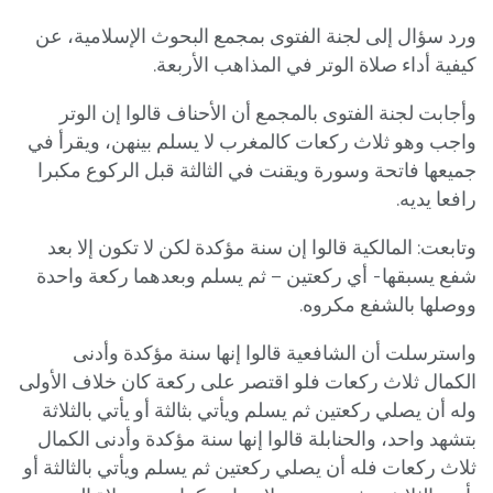
ورد سؤال إلى لجنة الفتوى بمجمع البحوث الإسلامية، عن
كيفية أداء صلاة الوتر في المذاهب الأربعة.
وأجابت لجنة الفتوى بالمجمع أن الأحناف قالوا إن الوتر
واجب وهو ثلاث ركعات كالمغرب لا يسلم بينهن، ويقرأ في
جميعها فاتحة وسورة ويقنت في الثالثة قبل الركوع مكبرا
رافعا يديه.
وتابعت: المالكية قالوا إن سنة مؤكدة لكن لا تكون إلا بعد
شفع يسبقها- أي ركعتين – ثم يسلم وبعدهما ركعة واحدة
ووصلها بالشفع مكروه.
واسترسلت أن الشافعية قالوا إنها سنة مؤكدة وأدنى
الكمال ثلاث ركعات فلو اقتصر على ركعة كان خلاف الأولى
وله أن يصلي ركعتين ثم يسلم ويأتي بثالثة أو يأتي بالثلاثة
بتشهد واحد، والحنابلة قالوا إنها سنة مؤكدة وأدنى الكمال
ثلاث ركعات فله أن يصلي ركعتين ثم يسلم ويأتي بالثالثة أو