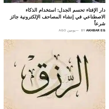
دار الإفتاء تحسم الجدل: استخدام الذكاء
الاصطناعي في إنشاء المصاحف الإلكترونية جائز
شرعاً
AKHBAR EG
BY
يومين AGO