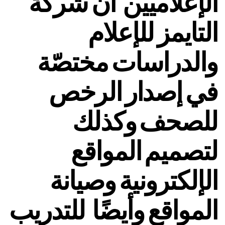
الإعلاميين أنّ شركة
التايمز للإعلام
والدراسات مختصّة
في إصدار الرخص
للصحف وكذلك
لتصميم المواقع
الإلكترونية وصيانة
المواقع وأيضًا للتدريب