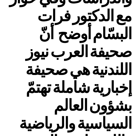
مع الدكتور فرات
البسّام أوضح أنّ
صحيفة العرب نيوز
اللندنية هي صحيفة
إخبارية شاملة تهتمّ
بشؤون العالم
السياسية والرياضية