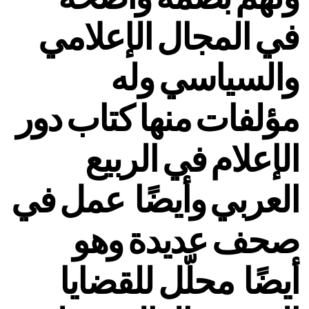
في المجال الإعلامي
والسياسي وله
مؤلفات منها كتاب دور
الإعلام في الربيع
العربي وأيضًا عمل في
صحف عديدة وهو
أيضًا محلّل للقضايا