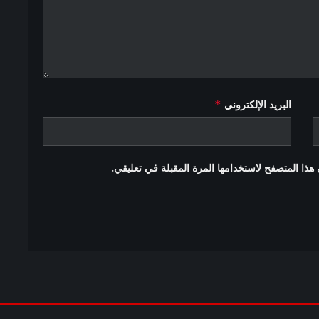
*
البريد الإلكتروني
هذا المتصفح لاستخدامها المرة المقبلة في تعليقي.