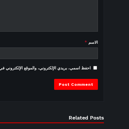
*
الاسم
احفظ اسمي، بريدي الإلكتروني، والموقع الإلكتروني في 
Related Posts