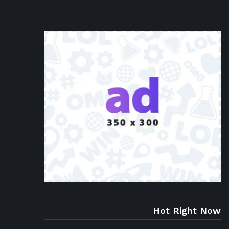
Hot Right Now