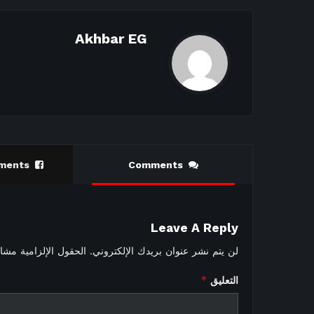
Akhbar EG
ments
Comments
Leave A Reply
لن يتم نشر عنوان بريدك الإلكتروني.
الحقول الإلزامية مشار 
*
التعليق