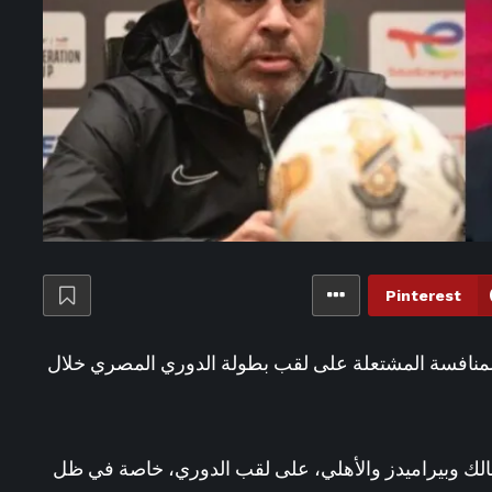
Pinterest
لمنافسة المشتعلة على لقب بطولة الدوري المصري خلال
الك وبيراميدز والأهلي، على لقب الدوري، خاصة في ظل