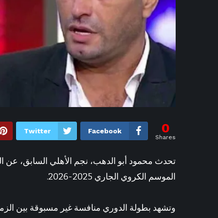
0
Twitter
Facebook
Shares
تحدث محمود أبو الدهب، نجم الأهلي السابق، عن ا
الموسم الكروي الجاري 2025-2026.
وتشهد بطولة الدوري منافسة غير مسبوقة بين الزم