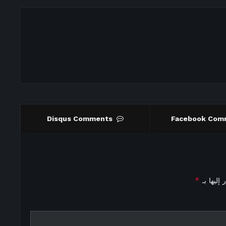
Disqus Comments
Facebook Com
*
إليها بـ