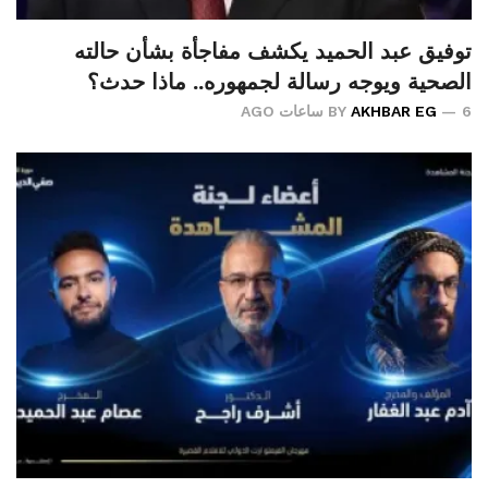
توفيق عبد الحميد يكشف مفاجأة بشأن حالته
الصحية ويوجه رسالة لجمهوره.. ماذا حدث؟
6 ساعات AGO
AKHBAR EG
BY