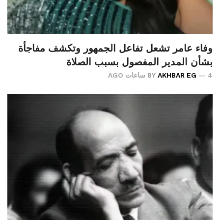
وفاء عامر تشعل تفاعل الجمهور وتكشف مفاجأة
بشأن المدير المفصول بسبب الصلاة
4 ساعات AGO
AKHBAR EG
BY