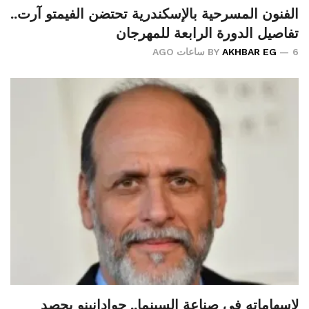
الفنون المسرحية بالإسكندرية تحتضن الفيمتو آرت..
تفاصيل الدورة الرابعة للمهرجان
6 ساعات AGO
AKHBAR EG
BY
لإسهاماته في صناعة السينما.. جوادانينو يحصد