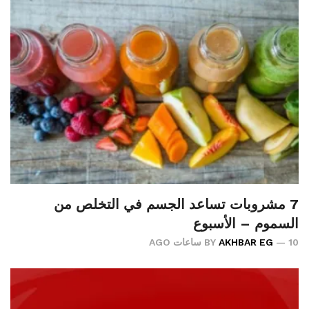
7 مشروبات تساعد الجسم في التخلص من
السموم – الأسبوع
10 ساعات AGO
AKHBAR EG
BY