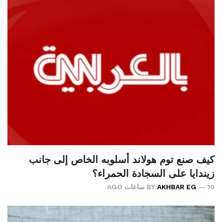
كيف صنع توم هولاند أسلوبه الخاص إلى جانب
زيندايا على السجادة الحمراء؟
10 ساعات AGO
AKHBAR EG
BY