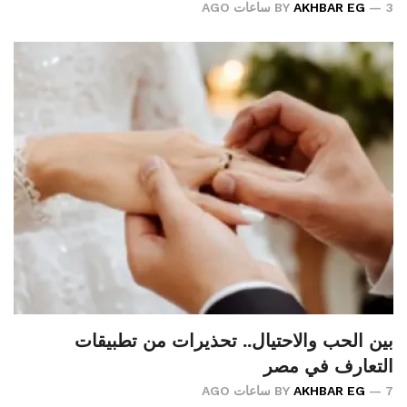
3 ساعات AGO
AKHBAR EG
BY
بين الحب والاحتيال.. تحذيرات من تطبيقات
التعارف في مصر
7 ساعات AGO
AKHBAR EG
BY