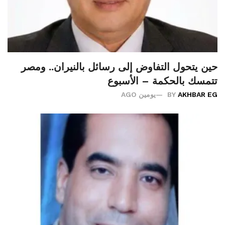
حين يتحول التفاوض إلى رسائل بالنيران.. ومصر
تتمسك بالحكمة – الأسبوع
AKHBAR EG
BY
يومين AGO