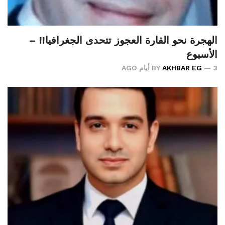
الهجرة نحو القارة العجوز تتحدى الجغرافيا!! –
الأسبوع
3 أيام AGO
AKHBAR EG
BY