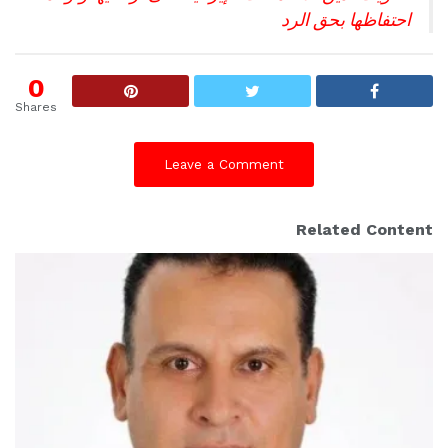
احتفاظها بحق الرد
0
Shares
Leave a Comment
Related Content