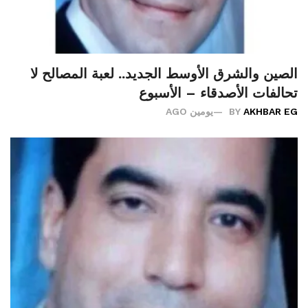
الصين والشرق الأوسط الجديد.. لعبة المصالح لا
تحالفات الأصدقاء – الأسبوع
AKHBAR EG
BY
يومين AGO