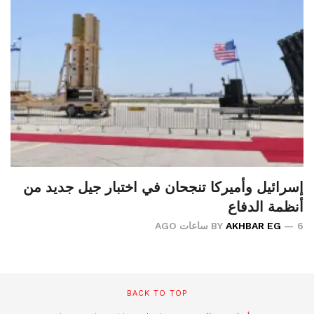
إسرائيل وأميركا تنجحان في اختبار جيل جديد من
أنظمة الدفاع
6 ساعات AGO
AKHBAR EG
BY
BACK TO TOP