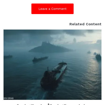
Leave a Comment
Related Content