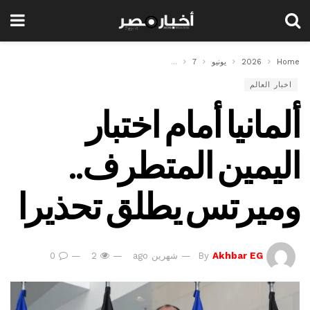
Home
2026
يونيو
7
ألمانيا أمام اختبار اليمين المتطرف.. وميرتس يطلق تحذيرا
اخبار العالم
ألمانيا أمام اختبار
اليمين المتطرف..
وميرتس يطلق تحذيرا
Akhbar EG
By
شهرين ago
2
0