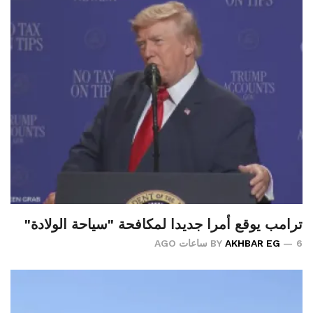
ترامب يوقع أمرا جديدا لمكافحة "سياحة الولادة"
6 ساعات AGO
AKHBAR EG
BY