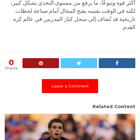
أكثر قوة وتنوعًا، ما يرفع من مستوى التحدي بشكل كبير،
لكنه في الوقت نفسه يفتح المجال أمام صناعة لحظات
تاريخية قد تُضاف إلى سجل كبار المدربين في عالم كرة
القدم.
0
Shares
Leave a Comment
Related Content