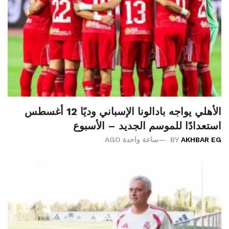
الأهلي يواجه بادالونا الإسباني وديًا 12 أغسطس
استعدادًا للموسم الجديد – الأسبوع
AKHBAR EG
BY
ساعة واحدة AGO