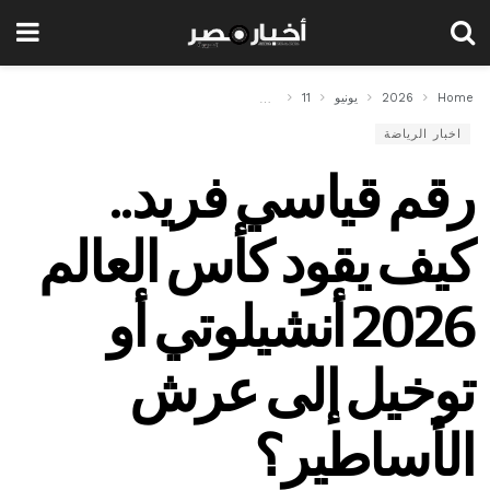
Home
2026
يونيو
11
رقم قياسي فريد.. كيف يقود كأس العالم 2026 أنشيلوتي أو توخيل إلى عرش الأساطير؟
اخبار الرياضة
رقم قياسي فريد..
كيف يقود كأس العالم
2026 أنشيلوتي أو
توخيل إلى عرش
الأساطير؟