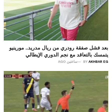
بعد فشل صفقة رودري من ريال مدريد.. مورينيو
يتمسك بالتعاقد مع نجم الدوري الإيطالي
AKHBAR EG
BY
ساعتين AGO