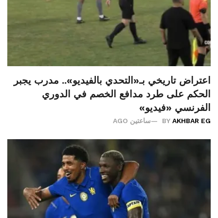
اعتراض تاريخي بـ«التحدي بالفيديو».. مدرب يجبر
الحكم على طرد مدافع الخصم في الدوري
الفرنسي «فيديو»
AKHBAR EG
BY
ساعتين AGO