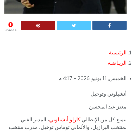
0
Shares
الرئيسية
الريـاضـة
الخميس, 11 يونيو, 2026 – 4:17 م
أنشيلوتي وتوخيل
معتز عبد المحسن
يتمتع كل من الإيطالي
كارلو أنشيلوتي
، المدير الفني
لمنتخب البرازيل، والألماني توماس توخيل، مدرب منتخب