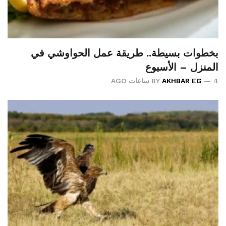
بخطوات بسيطة.. طريقة عمل الحواوشي في
المنزل – الأسبوع
4 ساعات AGO
AKHBAR EG
BY