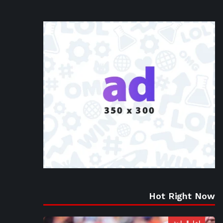
Hot Right Now