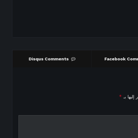
Disqus Comments
Facebook Com
*
إليها بـ