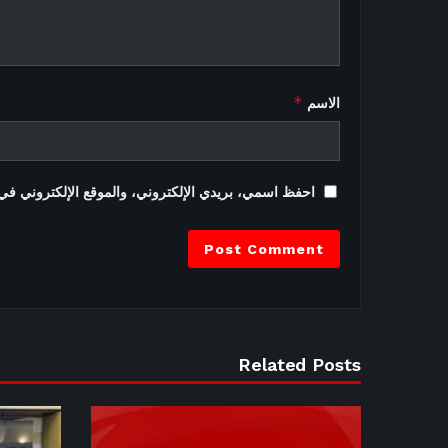
*
الاسم
احفظ اسمي، بريدي الإلكتروني، والموقع الإلكتروني في 
Related Posts