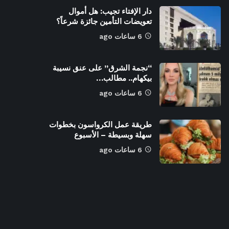
دار الإفتاء تجيب: هل أموال
تعويضات التأمين جائزة شرعاً؟
6 ساعات ago
“نجمة الشرق” على عنق نسيبة
بيكهام.. مطالب…
6 ساعات ago
طريقة عمل الكرواسون بخطوات
سهلة وبسيطة – الأسبوع
6 ساعات ago