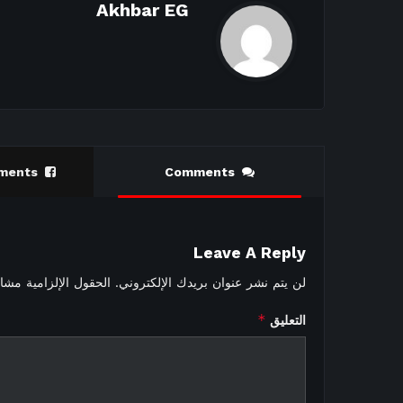
Akhbar EG
ments
Comments
Leave A Reply
لن يتم نشر عنوان بريدك الإلكتروني.
الحقول الإلزامية مشار 
*
التعليق