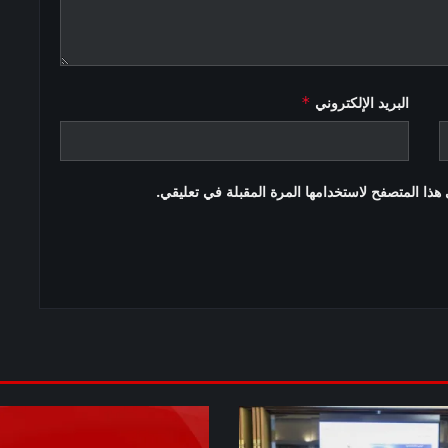
*
البريد الإلكتروني
هذا المتصفح لاستخدامها المرة المقبلة في تعليقي.