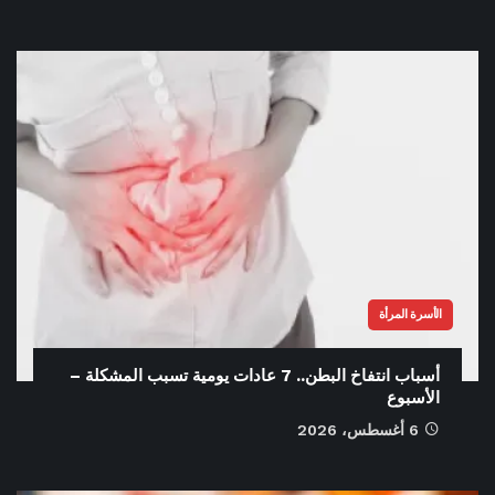
الأسرة المرأة
أسباب انتفاخ البطن.. 7 عادات يومية تسبب المشكلة –
الأسبوع
6 أغسطس، 2026