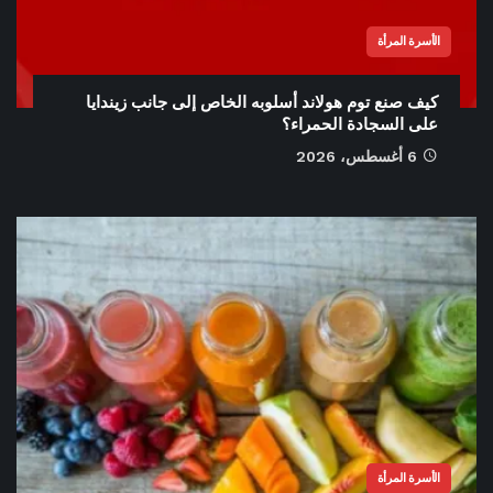
الأسرة المرأة
كيف صنع توم هولاند أسلوبه الخاص إلى جانب زيندايا
على السجادة الحمراء؟
6 أغسطس، 2026
الأسرة المرأة