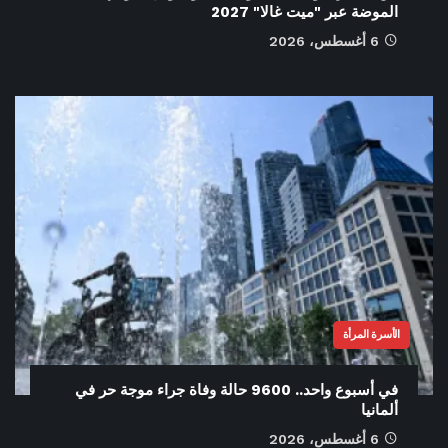
الموضة عبر "ميت غالا" 2027
6 أغسطس، 2026
الأسرة المرأة
في أسبوع واحد.. 9600 حالة وفاة جراء موجة حر في
ألمانيا
6 أغسطس، 2026