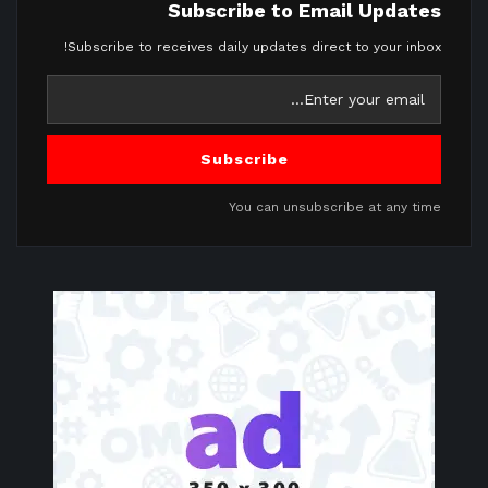
Subscribe to Email Updates
Subscribe to receives daily updates direct to your inbox!
Subscribe
You can unsubscribe at any time