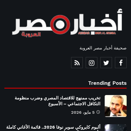
صحيفة أخبار مصر العروبة
Trending Posts
تخريب ممنهج للاقتصاد المصري وضرب منظومة
التكافل الاجتماعي – الأسبوع
5 مايو، 2026
ألبوم كايروكي سوبر نوفا 2026.. قائمة الأغاني كاملة