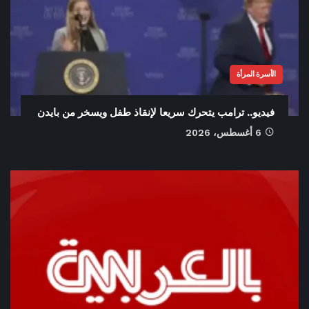
الأسرة المرأة
فيديو.. ترامب يتحرك سريعا لإنقاذ طفل ويسخر من بايدن
6 أغسطس، 2026