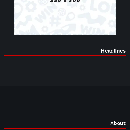
Headlines
About