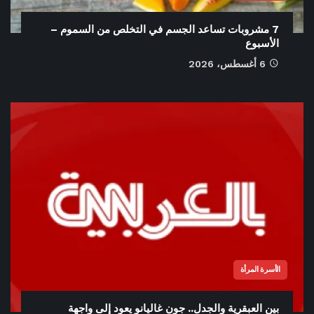
7 مشروبات تساعد الجسم في التخلص من السموم –
الأسبوع
6 أغسطس، 2026
الأسرة المرأة
بين العبقرية والجدل.. جون غاليانو يعود إلى واجهة