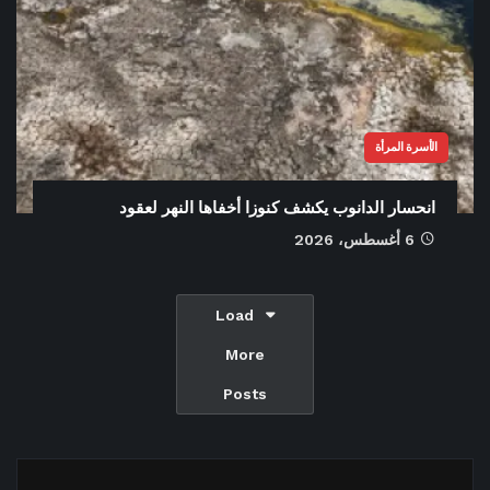
الأسرة المرأة
انحسار الدانوب يكشف كنوزا أخفاها النهر لعقود
6 أغسطس، 2026
Load
More
Posts