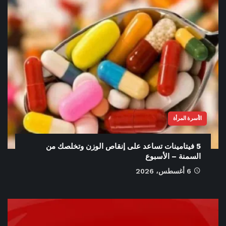
الأسرة المرأة
5 فيتامينات تساعد على إنقاص الوزن وتخلصك من
السمنة – الأسبوع
6 أغسطس، 2026