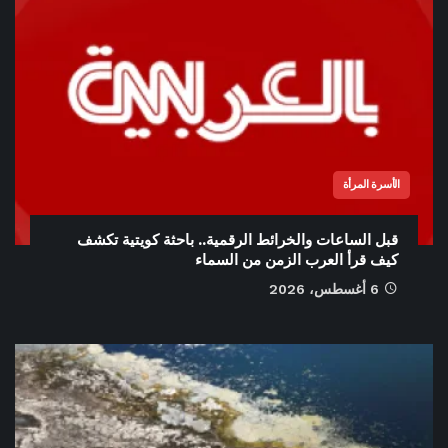
الأسرة المرأة
قبل الساعات والخرائط الرقمية.. باحثة كويتية تكشف
كيف قرأ العرب الزمن من السماء
6 أغسطس، 2026