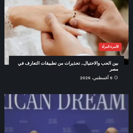
الأسرة المرأة
بين الحب والاحتيال.. تحذيرات من تطبيقات التعارف في
مصر
6 أغسطس، 2026