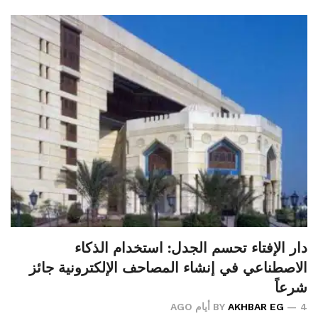
دار الإفتاء تحسم الجدل: استخدام الذكاء
الاصطناعي في إنشاء المصاحف الإلكترونية جائز
شرعاً
4 أيام AGO
AKHBAR EG
BY