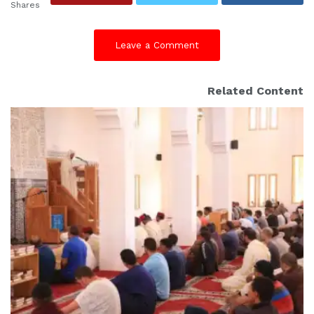
Shares
Leave a Comment
Related Content