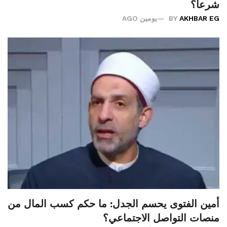
شرعاً؟
AKHBAR EG
BY
يومين AGO
أمين الفتوى يحسم الجدل: ما حكم كسب المال من
منصات التواصل الاجتماعي؟