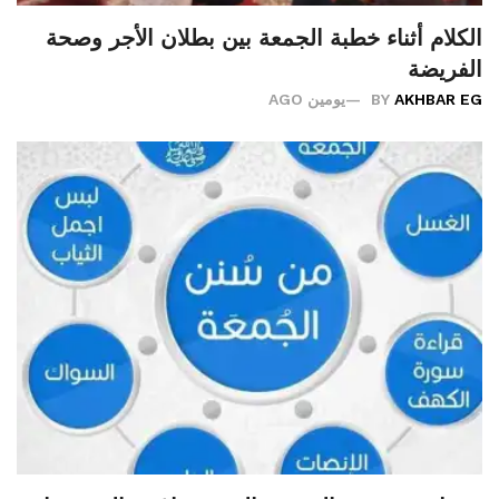
الكلام أثناء خطبة الجمعة بين بطلان الأجر وصحة
الفريضة
AKHBAR EG
BY
يومين AGO