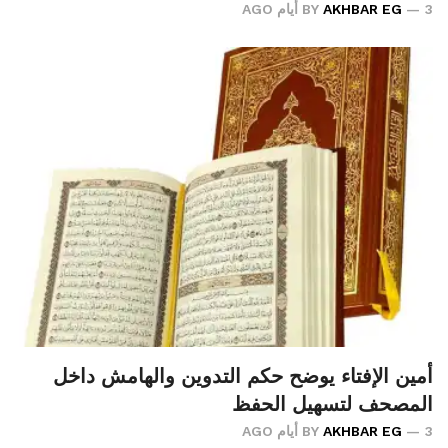
3 أيام AGO
AKHBAR EG
BY
أمين الإفتاء يوضح حكم التدوين والهامش داخل
المصحف لتسهيل الحفظ
3 أيام AGO
AKHBAR EG
BY