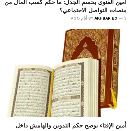
أمين الفتوى يحسم الجدل: ما حكم كسب المال من
منصات التواصل الاجتماعي؟
3 أيام AGO
AKHBAR EG
BY
أمين الإفتاء يوضح حكم التدوين والهامش داخل