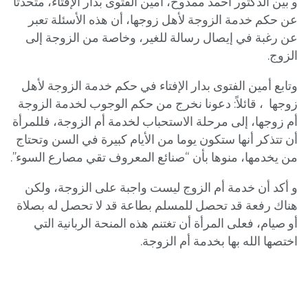
و بين الدكتور أحمد ممدوح، أمين الفتوى بدار الإفتاء، متحدثا
عن حكم خدمة الزوجة لأهل زوجها، أن هذه الأسئلة تعبر
عن رغبة في إيصال رسالة للغير، وخاصة من الزوجة إلى
الزوج.
وتابع أمين الفتوى بدار الإفتاء في حكم خدمة الزوجة لأهل
زوجها ، قائلاً: دعونا نخرج من حكم الوجوب لخدمة الزوجة
أم زوجها، إلى مرحلة الاستحباب لخدمة أم الزوجة، فللمرأة
أن تتذكر أنها ستكون يوما من الأيام كبيرة في السن وتحتاج
من يخدمها، منوها بأن “صنائع المعروف تقي مصارع السوء”.
و أكد أن خدمة أم الزوج ليست واجبة على الزوجة، ولكن
هناك رفعة قد تحصل للمسلم بطاعة قد لا تحصل له بصلاة
أو صيام، فعلى المرأة أن تغتنم هذه المنحة الربانية التي
اختصها الله بها بخدمة أم الزوجة.