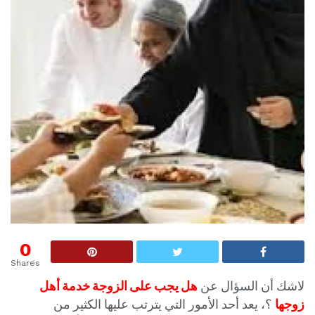
0
Shares
لاشك أن السؤال عن
هل يجب على الزوجة خدمة أهل
زوجها
؟، يعد أحد الأمور التي يترتب عليها الكثير من