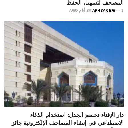
المصحف لتسهيل الحفظ
3 أيام AGO
AKHBAR EG
BY
دار الإفتاء تحسم الجدل: استخدام الذكاء
الاصطناعي في إنشاء المصاحف الإلكترونية جائز