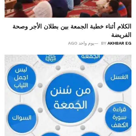
الكلام أثناء خطبة الجمعة بين بطلان الأجر وصحة
الفريضة
AKHBAR EG
BY
يوم واحد AGO