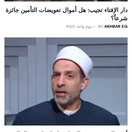
دار الإفتاء تجيب: هل أموال تعويضات التأمين جائزة
شرعاً؟
AKHBAR EG
BY
يوم واحد AGO