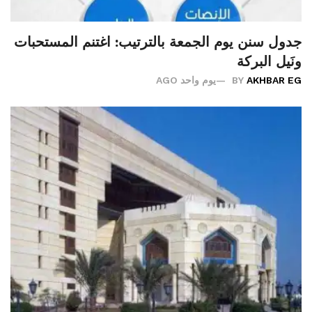
جدول سنن يوم الجمعة بالترتيب: اغتنم المستحبات
ونَيل البركة
AKHBAR EG
BY
يوم واحد AGO