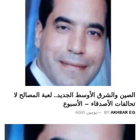
الصين والشرق الأوسط الجديد.. لعبة المصالح لا
تحالفات الأصدقاء – الأسبوع
AKHBAR EG
BY
يومين AGO