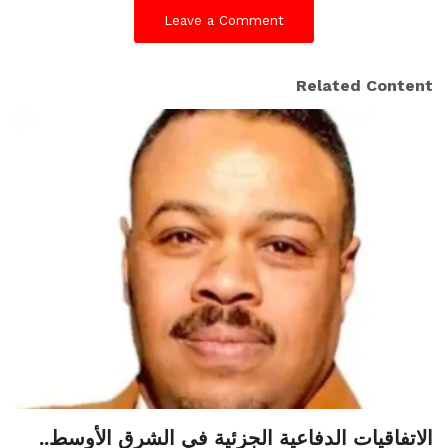
Leave a Comment
Related Content
الاتفاقيات الدفاعية الجزئية في الشرق الأوسط..