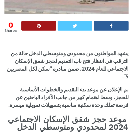
0
Shares
يشهد المواطنون من محدودي ومتوسطي الدخل حالة من
الترقب في انتظار فتح باب التقديم لحجز شقق الإسكان
الاجتماعي للعام 2024، ضمن مبادرة “سكن لكل المصريين
5”.
تم الإعلان عن موعد بدء التقديم والخطوات الأساسية
للحجز، وسط اهتمام كبير من جانب الأفراد الباحثين عن
فرصة تملك وحدة سكنية مناسبة بتسهيلات تمويلية ميسرة.
موعد حجز شقق الإسكان الاجتماعي
2024 لمحدودي ومتوسطي الدخل