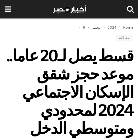
Home
2024
نوفمبر
6
قسط يصل لـ20 عاما.. موعد حجز شقق الإسكان الاجتماعي 2024 لمحدودي ومتوسطي الدخل
مقالات
قسط يصل لـ20 عاما..
موعد حجز شقق
الإسكان الاجتماعي
2024 لمحدودي
ومتوسطي الدخل