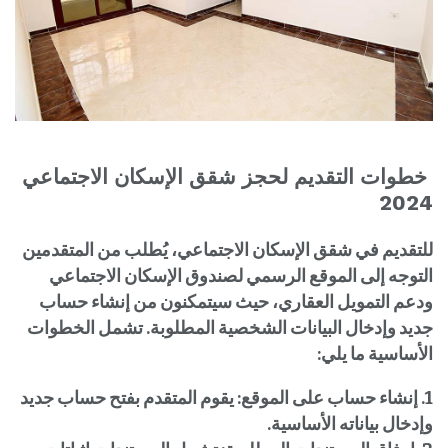
خطوات التقديم لحجز شقق الإسكان الاجتماعي
2024
للتقديم في شقق الإسكان الاجتماعي، يُطلب من المتقدمين
التوجه إلى الموقع الرسمي لصندوق الإسكان الاجتماعي
ودعم التمويل العقاري، حيث سيتمكنون من إنشاء حساب
جديد وإدخال البيانات الشخصية المطلوبة. تشمل الخطوات
الأساسية ما يلي:
1. إنشاء حساب على الموقع: يقوم المتقدم بفتح حساب جديد
وإدخال بياناته الأساسية.