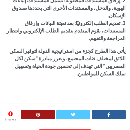
2. إرفاق المستندات المطلوبة: تشمل المستندات إثباتات
الهوية، والدخل، والمستندات الأخرى التي يحددها صندوق
الإسكان.
3. تقديم الطلب إلكترونيًا: بعد تعبئة البيانات وإرفاق
المستندات، يقوم المتقدم بتقديم الطلب الإلكتروني وانتظار
المراجعة والتقييم.
يأتي هذا الطرح كجزء من استراتيجية الدولة لتوفير السكن
اللائق لمختلف فئات المجتمع، ويعزز مبادرة “سكن لكل
المصريين” التي تهدف إلى تحسين جودة الحياة وتسهيل
تملك السكن للمواطنين.
0
Shares