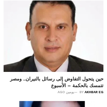
حين يتحول التفاوض إلى رسائل بالنيران.. ومصر
تتمسك بالحكمة – الأسبوع
AKHBAR EG
BY
يومين AGO