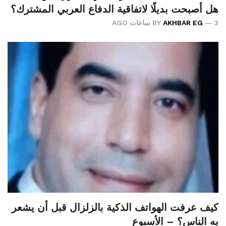
هل أصبحت بديلًا لاتفاقية الدفاع العربي المشترك؟
3 ساعات AGO
AKHBAR EG
BY
كيف عرفت الهواتف الذكية بالزلزال قبل أن يشعر
به الناس؟ – الأسبوع