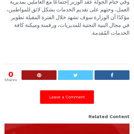
وفي ختام الجولة عقد الوزير إجتماعًا مع العاملين بمديرية
العمل، وحثهم على تقديم الخدمات بشكل لائق للمواطنين،
مؤكدًا أن الوزارة سوف تشهد خلال الفترة المقبلة تطوير
في مجال البنية التحتية للمديريات، ورقمنة وميكنة كافة
الخدمات المُقدمة.
0
Shares
Leave a Comment
Related Content