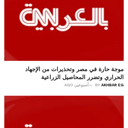
موجة حارة في مصر وتحذيرات من الإجهاد
الحراري وتضرر المحاصيل الزراعية
AKHBAR EG
BY
أسبوعين AGO