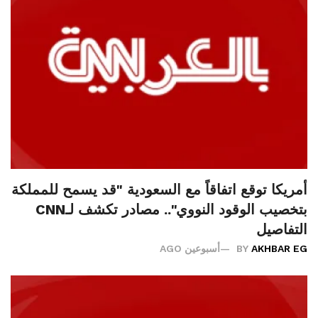
أمريكا توقع اتفاقاً مع السعودية "قد يسمح للمملكة
بتخصيب الوقود النووي".. مصادر تكشف لـCNN
التفاصيل
AKHBAR EG
BY
أسبوعين AGO