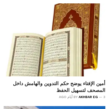
أمين الإفتاء يوضح حكم التدوين والهامش داخل
المصحف لتسهيل الحفظ
3 أيام AGO
AKHBAR EG
BY