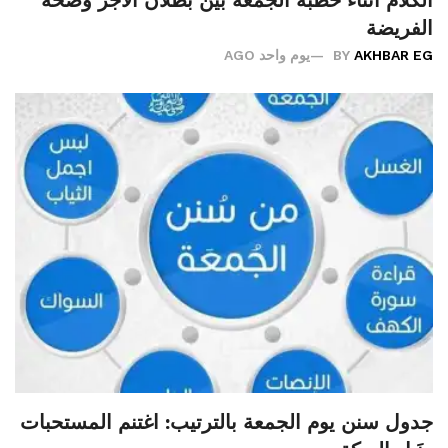
الكلام أثناء خطبة الجمعة بين بطلان الأجر وصحة
الفريضة
AKHBAR EG
BY
يوم واحد AGO
جدول سنن يوم الجمعة بالترتيب: اغتنم المستحبات