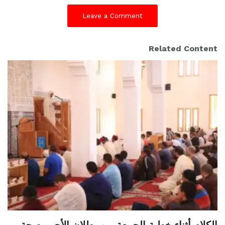
Leave a Comment
Related Content