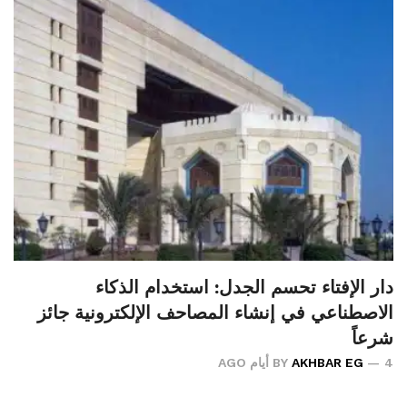
دار الإفتاء تحسم الجدل: استخدام الذكاء
الاصطناعي في إنشاء المصاحف الإلكترونية جائز
شرعاً
4 أيام AGO
AKHBAR EG
BY