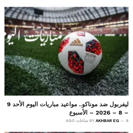
ليفربول ضد موناكو.. مواعيد مباريات اليوم الأحد 9
– 8 – 2026 – الأسبوع
8 ساعات AGO
AKHBAR EG
BY