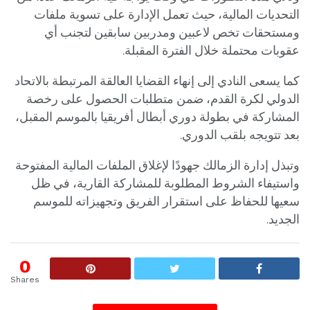
التحديات المالية، حيث تعمل الإدارة على تسوية ملفات
ومستحقات تخص لاعبين ومدربين سابقين لتجنب أي
عقوبات محتملة خلال الفترة المقبلة.
كما يسعى النادي إلى إنهاء القضايا العالقة المرتبطة بالاتحاد
الدولي لكرة القدم، ضمن متطلبات الحصول على رخصة
المشاركة في بطولة دوري أبطال أفريقيا بالموسم المقبل،
بعد تتويجه بلقب الدوري.
وتبذل إدارة الزمالك جهودًا لإغلاق الملفات المالية المفتوحة
واستيفاء الشروط المطلوبة للمشاركة القارية، في ظل
سعيها للحفاظ على استقرار الفريق وتجهيزاته للموسم
الجديد.
0
Shares