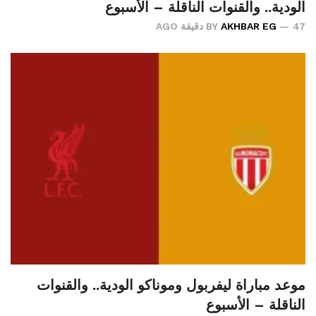
الودية.. والقنوات الناقلة – الأسبوع
47 دقيقة AGO
AKHBAR EG
BY
موعد مباراة ليفربول وموناكو الودية.. والقنوات
الناقلة – الأسبوع