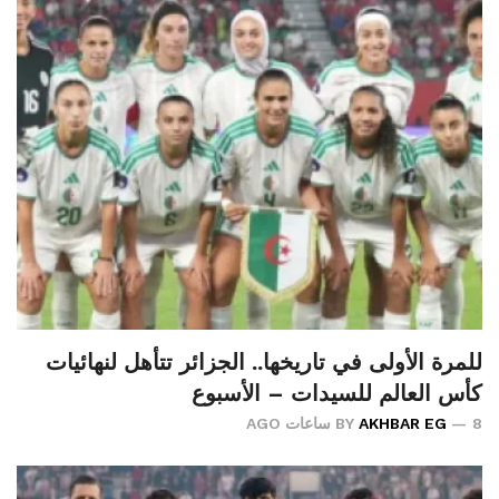
للمرة الأولى في تاريخها.. الجزائر تتأهل لنهائيات
كأس العالم للسيدات – الأسبوع
8 ساعات AGO
AKHBAR EG
BY