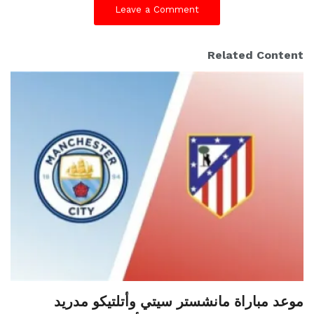
Leave a Comment
Related Content
موعد مباراة مانشستر سيتي وأتلتيكو مدريد