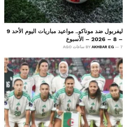
ليفربول ضد موناكو.. مواعيد مباريات اليوم الأحد 9
– 8 – 2026 – الأسبوع
7 ساعات AGO
AKHBAR EG
BY