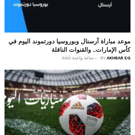
موعد مباراة آرسنال وبوروسيا دورتموند اليوم في
كأس الإمارات.. والقنوات الناقلة
AKHBAR EG
BY
ساعة واحدة AGO