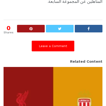
المتأهلين عن المجموعة السابعة.
0
Shares
Leave a Comment
Related Content