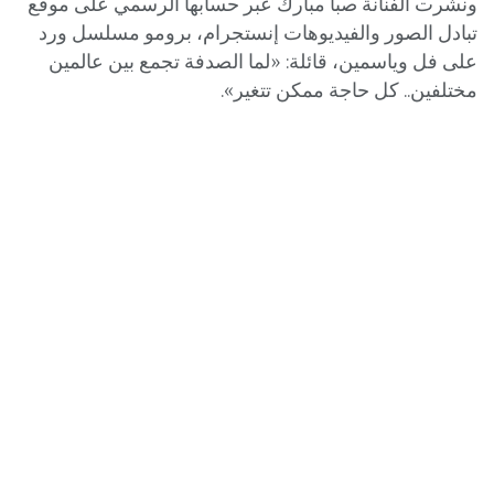
ونشرت الفنانة صبا مبارك عبر حسابها الرسمي على موقع
تبادل الصور والفيديوهات إنستجرام، برومو مسلسل ورد
على فل وياسمين، قائلة: «لما الصدفة تجمع بين عالمين
مختلفين.. كل حاجة ممكن تتغير».