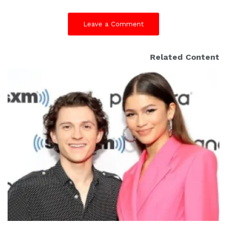
Leave a Comment
Related Content