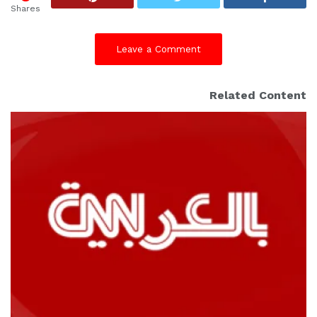
Shares
Leave a Comment
Related Content