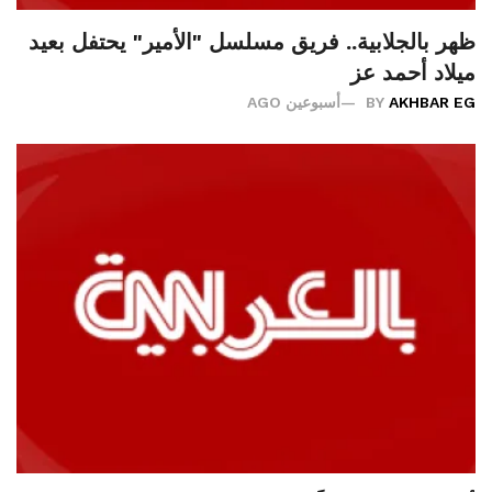
ظهر بالجلابية.. فريق مسلسل "الأمير" يحتفل بعيد
ميلاد أحمد عز
AKHBAR EG
BY
أسبوعين AGO