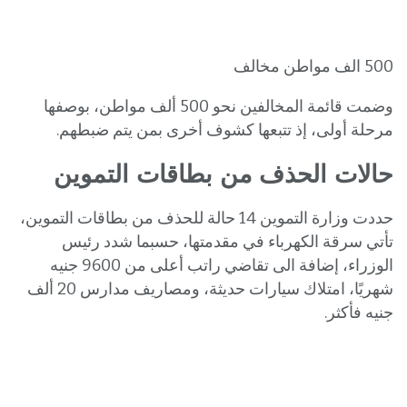
500 الف مواطن مخالف
وضمت قائمة المخالفين نحو 500 ألف مواطن، بوصفها
مرحلة أولى، إذ تتبعها كشوف أخرى بمن يتم ضبطهم.
حالات الحذف من بطاقات التموين
حددت وزارة التموين 14 حالة للحذف من بطاقات التموين،
تأتي سرقة الكهرباء في مقدمتها، حسبما شدد رئيس
الوزراء، إضافة الى تقاضي راتب أعلى من 9600 جنيه
شهريًا، امتلاك سيارات حديثة، ومصاريف مدارس 20 ألف
جنيه فأكثر.