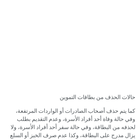
حالات الحذف من بطاقات التموين
كما يتم حذف أصحاب الصادرات أو الواردات المرتفعة،
وفي حالة وفاة أحد أفراد الأسرة، وعدم التقديم بطلب
لحذفه من البطاقة، وفي حالة سفر أحد أفراد الأسرة، ولا
يزال مدرج على البطاقة، وكذا عدم صرف الخبز أو السلع