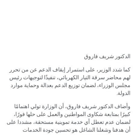
الدكتور شريف فاروق
كما شدد الوزير، على استمرار إيقاف الدعم عن من تحرر
لهم محاضر سرقة التيار الكهربائي، تنفيذًا لتوجيهات رئيس
مجلس الوزراء، لضمان توزيع الدعم بعدالة وحماية موارد
الدولة.
وأضاف الدكتور شريف فاروق، أن الوزارة تولي اهتمامًا
كبيرًا بمتابعة شكاوى المواطنين والعمل على حلها فورًا،
لضمان عدم تعطل أي خدمة تموينية مستحقة، مشددا على
أن هدفنا وشغلنا الشاغل هو تحسين جودة الخدمات