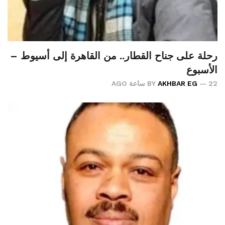
رحلة على جناح القطار.. من القاهرة إلى أسيوط –
الأسبوع
22 ساعة AGO
AKHBAR EG
BY