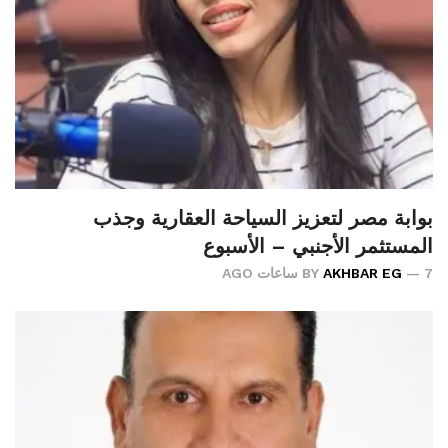
بوابة مصر لتعزيز السياحة العقارية وجذب
المستثمر الأجنبي – الأسبوع
7 ساعات AGO
AKHBAR EG
BY