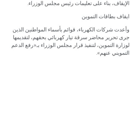
الإيقاف، بناء على تعليمات رئيس مجلس الوزراء.
ايقاف بطاقات التموين
وأعدت شركات الكهرباء، قوائم بأسماء المواطنين الذين
جرى تحرير محاضر سرقة تيار كهربائي بحقهم، لتقديمها
لوزارة التموين، لتنفيذ قرار مجلس الوزراء بـ«رفع الدعم
التمويني عنهم».