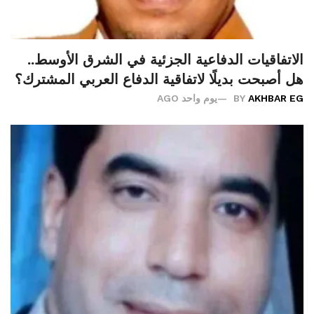
الاتفاقيات الدفاعية الجزئية في الشرق الأوسط..
هل أصبحت بديلًا لاتفاقية الدفاع العربي المشترك؟
AKHBAR EG
BY
يوم واحد AGO