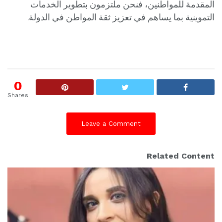
المقدمة للمواطنين، فنحن ملتزمون بتطوير الخدمات
التموينية بما يساهم في تعزيز ثقة المواطن في الدولة.
0
Shares
Leave a Comment
Related Content