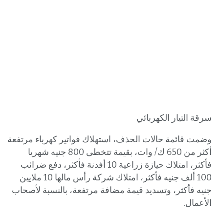
سرقة التيار الكهربائي
وضمت قائمة حالات الحذف، استهلاك فواتير كهرباء مرتفعة
أكثر من 650 ك/ وات، بقيمة تتخطى 800 جنيه شهريا
فأكثر، امتلاك حيازة زراعية 10 أفدنة فأكثر، دفع ضرائب
100 ألف جنيه فأكثر، امتلاك شركة رأس مالها 10 ملايين
جنيه فأكثر، وتسديد قيمة مضافة مرتفعة، بالنسبة لأصحاب
الأعمال.