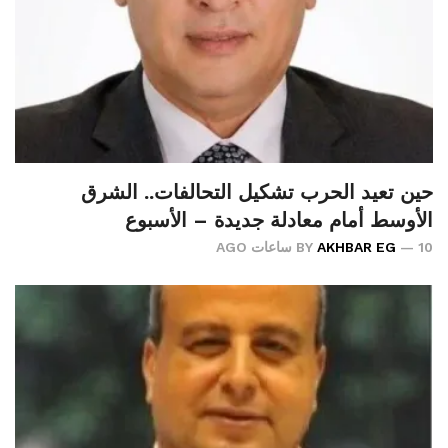
حين تعيد الحرب تشكيل التحالفات.. الشرق
الأوسط أمام معادلة جديدة – الأسبوع
10 ساعات AGO
AKHBAR EG
BY