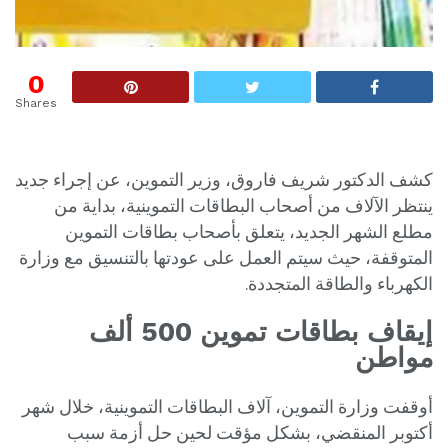
0
Shares
كشف الدكتور شريف فاروق، وزير التموين، عن إجراء جديد
ينتظر الآلاف من أصحاب البطاقات التموينية، بداية من
مطلع الشهر الجديد، يتعلق بأصحاب بطاقات التموين
المتوقفة، حيث سيتم العمل على عودتها بالتنسيق مع وزارة
الكهرباء والطاقة المتجددة.
إيقاف بطاقات تموين 500 ألف
مواطن
أوقفت وزارة التموين، آلاف البطاقات التموينية، خلال شهر
أكتوبر المنقضي، بشكل مؤقت لحين حل أزمة سبب