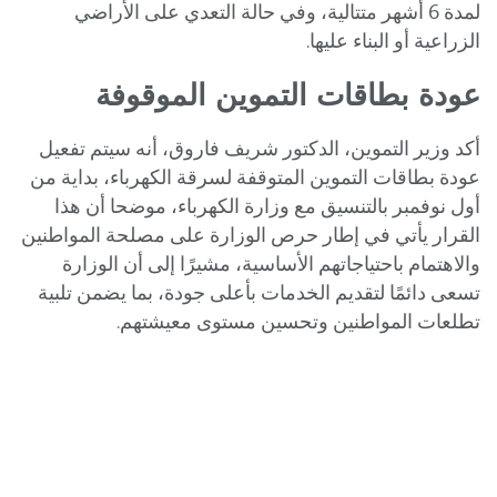
لمدة 6 أشهر متتالية، وفي حالة التعدي على الأراضي
الزراعية أو البناء عليها.
عودة بطاقات التموين الموقوفة
أكد وزير التموين، الدكتور شريف فاروق، أنه سيتم تفعيل
عودة بطاقات التموين المتوقفة لسرقة الكهرباء، بداية من
أول نوفمبر بالتنسيق مع وزارة الكهرباء، موضحا أن هذا
القرار يأتي في إطار حرص الوزارة على مصلحة المواطنين
والاهتمام باحتياجاتهم الأساسية، مشيرًا إلى أن الوزارة
تسعى دائمًا لتقديم الخدمات بأعلى جودة، بما يضمن تلبية
تطلعات المواطنين وتحسين مستوى معيشتهم.