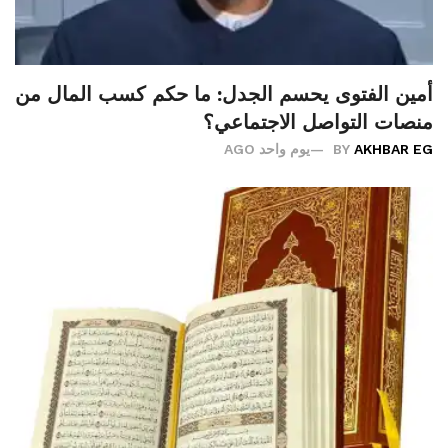
أمين الفتوى يحسم الجدل: ما حكم كسب المال من
منصات التواصل الاجتماعي؟
AKHBAR EG
BY
يوم واحد AGO