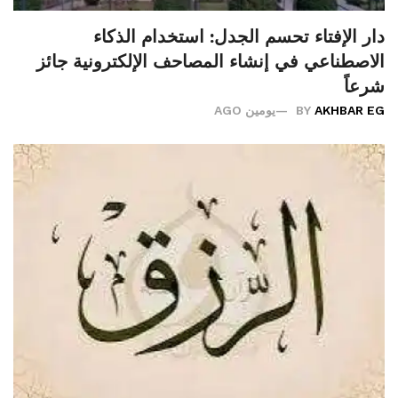
دار الإفتاء تحسم الجدل: استخدام الذكاء
الاصطناعي في إنشاء المصاحف الإلكترونية جائز
شرعاً
AKHBAR EG
BY
يومين AGO