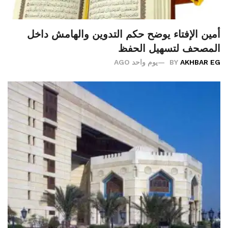
أمين الإفتاء يوضح حكم التدوين والهامش داخل
المصحف لتسهيل الحفظ
AKHBAR EG
BY
يوم واحد AGO