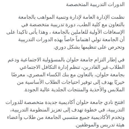
الدورات التدريبية المتخصصة
نظمت الإدارة العامة لإدارة وتنمية المواهب بالجامعة
بالتعاون مع كلية الطب، دورة تدريبية متخصصة في
الإسعافات الأولية للعاملين بالجامعة ، وهذا يأتى تاكيدا على
أن الجامعة تولي اهتماماً خاصاً بهذه الدورات التدريبية
وتحرص على تنظيمها بشكل دوري.
في إطار التزام جامعة حلوان بالمسؤولية الاجتماعية ودعم
الطلاب غير القادرين، تنظم إدارة التكافل الاجتماعي
بجامعة حلوان، بالتعاون مع بنك الكساء المصري، معرضًا
خيريًا يهدف إلى توفير احتياجات الطلاب الأساسية من
الملابس والأحذية والمنتجات الجلدية عالية الجودة.
افتتح نادي جامعة حلوان أكاديمية جديدة متخصصة للدورات
التدريبية، في خطوة تهدف إلى تعزيز المنظومة التدريبية،
وتخدم الأكاديمية جميع منتسبي الجامعة من طلاب وأعضاء
هيئة تدريس والموظفين.