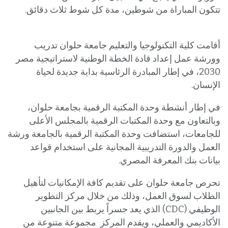
تتكون المباراة من شوطين، مدة كل شوط ثلاث دقائق.
أقامت كلية التكنولوجيا والتعليم جامعة حلوان تدريب
وورشة عمل إعداد قادة الخطة الوطنية لاستراتيجية مصر
2030، في إطار المبادرة الرئاسية بداية جديدة لحياة
الإنسان.
في إطار أنشطة وحدة المكتبة الرقمية بجامعة حلوان،
وبالتعاون مع وحدة المكتبات الرقمية بالمجلس الأعلى
للجامعات، استضافت وحدة المكتبة الرقمية بالجامعة ورشة
العمل والدورة التدريبية المجانية على استخدام قواعد
بيانات بنك المعرفة المصري.
تحرص جامعة حلوان على تقديم كافة الإمكانيات لتأهيل
الطلاب لسوق العمل، وذلك من خلال مركز التطوير
الوظيفي (CDC) الذي يعد جسراً يربط بين الجانبين
الأكاديمي والعملي، ويقدم المركز مجموعة متنوعة من