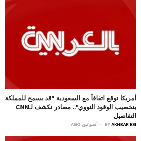
أمريكا توقع اتفاقاً مع السعودية "قد يسمح للمملكة
بتخصيب الوقود النووي".. مصادر تكشف لـCNN
التفاصيل
AKHBAR EG
BY
أسبوعين AGO