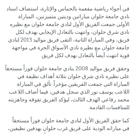
في أجواء رياضية مفعمة بالحماس والإثارة، استضاف استاد
نادي جامعة حلوان مباراتين وديتين متميزتين، المباراة
الأولى جمعت الفريق الأول لنادي جامعة حلوان مع نظيره
نادي شرق حلوان، وانتهت بالتعادل الإيجابي بهدف لكل
فريق، وفي المباراة الثانية، التقى فريق مواليد 2013 لنادي
جامعة حلوان مع نظيره نادي الأسواق الحرة في مواجهة
قوية انتهت أيضاً بالتعادل بهدف لكل فريق.
وحقق فريق مواليد 2008 بنادي جامعة حلوان فوزاً مستحقاً
على نظيره نادي شرق حلوان بثلاثة أهداف نظيفة في
المباراة التي جمعت الفريقين مؤخراً. تألق في المباراة
اللاعب يوسف نور الذي سجل هدفين، فيما أضاف اللاعب
محمد رفاعي الهدف الثالث، ليؤكد الفريق تفوقه وجاهزيته
للمنافسات القادمة.
كما حقق الفريق الأول لنادي جامعة حلوان فوزاً مستحقاً
في مباراته الودية على فريق غرب حلوان بهدفين نظيفين،