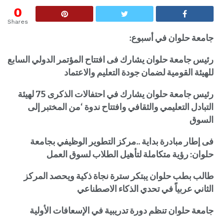
0
Shares
جامعة حلوان في أسبوع:
رئيس جامعة حلوان يشارك فى افتتاح المؤتمر الدولي السابع
للهيئة القومية لضمان جودة التعليم والاعتماد
رئيس جامعة حلوان يشارك في احتفالات الذكرى 75 لهيئة
التبادل التعليمي والثقافي وافتتاح ندوة ‘من المختبر إلى
السوق
فى إطار مبادرة بداية ..مركز التطوير الوظيفي بجامعة
حلوان: رؤية متكاملة لتأهيل الطلاب لسوق العمل
طالب بطب حلوان يبتكر سترة نجاة ذكية ويحصد المركز
الثاني عربياً في تحدي الذكاء الاصطناعي
جامعة حلوان تنظم دورة تدريبية في الإسعافات الأولية