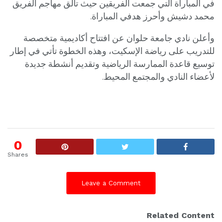
في المباراة التي جمعت الفريقين حيث تألق مهاجم الفريق
محمد دشيش وأحرز هدفي المباراة.
وأعلن نادي جامعة حلوان عن افتتاح أكاديمية متخصصة
للتدريب على رياضة الإسكيت، وهذه الخطوة تأتي في إطار
توسيع قاعدة الممارسة الرياضية وتقديم أنشطة جديدة
لأعضاء النادي والمجتمع المحيط.
0
Shares
Leave a Comment
Related Content