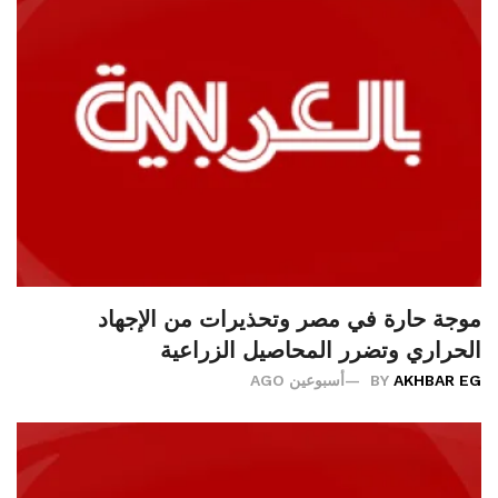
موجة حارة في مصر وتحذيرات من الإجهاد
الحراري وتضرر المحاصيل الزراعية
AKHBAR EG
BY
أسبوعين AGO