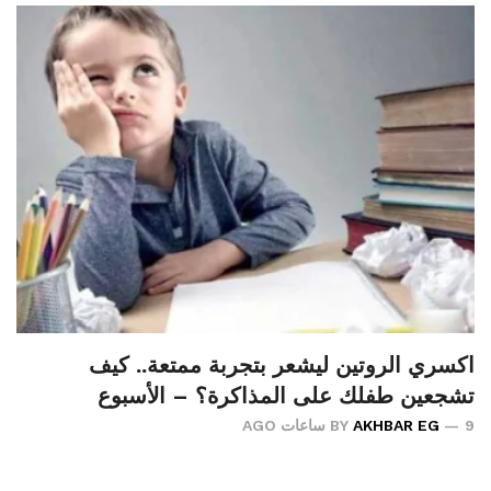
اكسري الروتين ليشعر بتجربة ممتعة.. كيف
تشجعين طفلك على المذاكرة؟ – الأسبوع
9 ساعات AGO
AKHBAR EG
BY