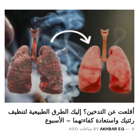
أقلعت عن التدخين؟ إليك الطرق الطبيعية لتنظيف
رئتيك واستعادة كفاءتهما – الأسبوع
9 ساعات AGO
AKHBAR EG
BY