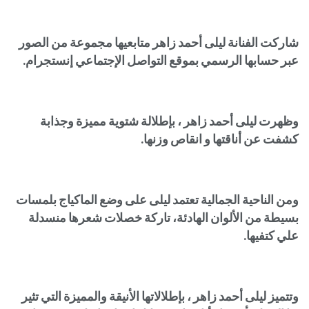
شاركت الفنانة ليلى أحمد زاهر متابعيها مجموعة من الصور
عبر حسابها الرسمي بموقع التواصل الإجتماعي إنستجرام.
وظهرت ليلى أحمد زاهر ، بإطلالة شتوية مميزة وجذابة
كشفت عن أناقتها و انقاص وزنها.
ومن الناحية الجمالية تعتمد ليلى على وضع الماكياج بلمسات
بسيطة من الألوان الهادئة، تاركة خصلات شعرها منسدلة
علي كتفيها.
وتتميز ليلى أحمد زاهر ، بإطلالاتها الأنيقة والمميزة التي تثير