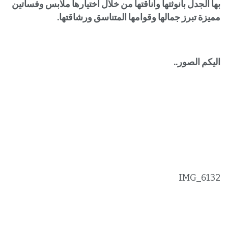
بها الجدل بأنوثتها وأناقتها من خلال اختيارها ملابس وفساتين
مميزة تبرز جمالها وقوامها المتناسق ورشاقتها.
اليكم الصور..
IMG_6132