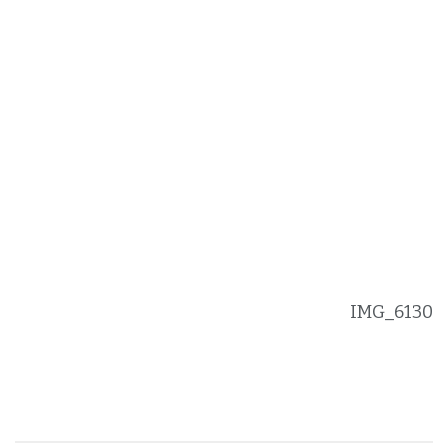
IMG_6130