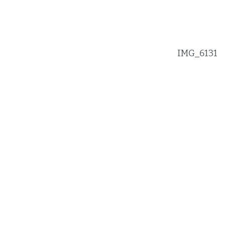
IMG_6131