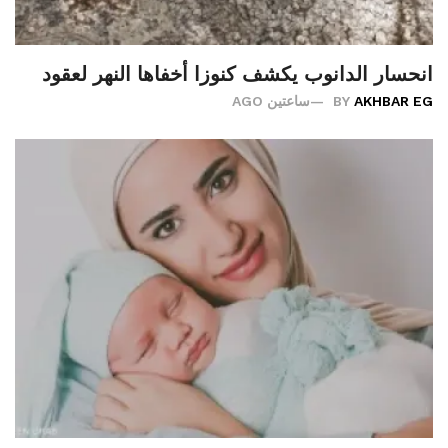
انحسار الدانوب يكشف كنوزا أخفاها النهر لعقود
AKHBAR EG
BY
ساعتين AGO